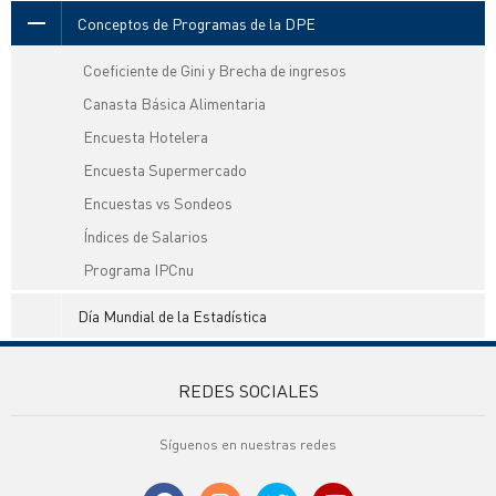
Conceptos de Programas de la DPE
Coeficiente de Gini y Brecha de ingresos
Canasta Básica Alimentaria
Encuesta Hotelera
Encuesta Supermercado
Encuestas vs Sondeos
Índices de Salarios
Programa IPCnu
Día Mundial de la Estadística
REDES SOCIALES
Síguenos en nuestras redes