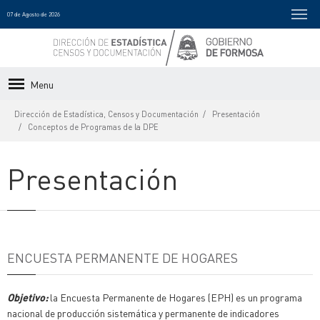
07 de Agosto de 2026
Menu
Dirección de Estadística, Censos y Documentación
Presentación
Conceptos de Programas de la DPE
Presentación
ENCUESTA PERMANENTE DE HOGARES
Objetivo:
la Encuesta Permanente de Hogares (EPH) es un programa
nacional de producción sistemática y permanente de indicadores