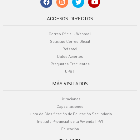
ACCESOS DIRECTOS
Correo Oficial - Webmail
Solicitud Correo Oficial
Refsatel
Datos Abiertos
Preguntas Frecuentes
UPSTI
MÁS VISITADOS
Licitaciones
Capacitaciones
Junta de Clasificación de Educación Secundaria
Instituto Provincial de la Vivienda (IPV)
Educación