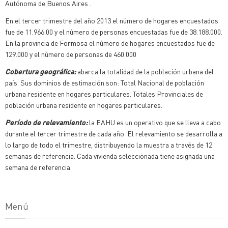
Autónoma de Buenos Aires .
En el tercer trimestre del año 2013 el número de hogares encuestados
fue de 11.966.00 y el número de personas encuestadas fue de 38.188.000.
En la provincia de Formosa el número de hogares encuestados fue de
129.000 y el número de personas de 460.000
Cobertura geográfica:
abarca la totalidad de la población urbana del
país. Sus dominios de estimación son: Total Nacional de población
urbana residente en hogares particulares. Totales Provinciales de
población urbana residente en hogares particulares.
Período de relevamiento:
la EAHU es un operativo que se lleva a cabo
durante el tercer trimestre de cada año. El relevamiento se desarrolla a
lo largo de todo el trimestre, distribuyendo la muestra a través de 12
semanas de referencia. Cada vivienda seleccionada tiene asignada una
semana de referencia.
Menú