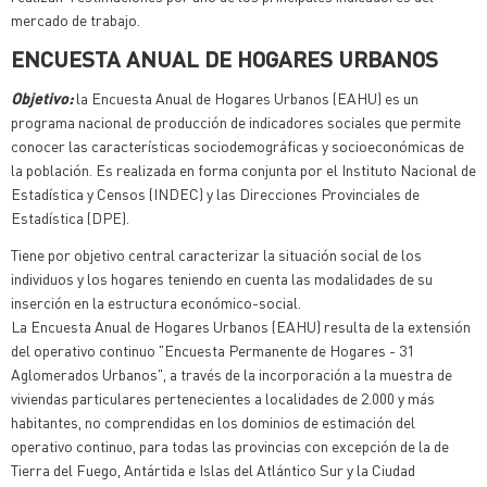
mercado de trabajo.
ENCUESTA ANUAL DE HOGARES URBANOS
Objetivo:
la Encuesta Anual de Hogares Urbanos (EAHU) es un
programa nacional de producción de indicadores sociales que permite
conocer las características sociodemográficas y socioeconómicas de
la población. Es realizada en forma conjunta por el Instituto Nacional de
Estadística y Censos (INDEC) y las Direcciones Provinciales de
Estadística (DPE).
Tiene por objetivo central caracterizar la situación social de los
individuos y los hogares teniendo en cuenta las modalidades de su
inserción en la estructura económico-social.
La Encuesta Anual de Hogares Urbanos (EAHU) resulta de la extensión
del operativo continuo "Encuesta Permanente de Hogares - 31
Aglomerados Urbanos", a través de la incorporación a la muestra de
viviendas particulares pertenecientes a localidades de 2.000 y más
habitantes, no comprendidas en los dominios de estimación del
operativo continuo, para todas las provincias con excepción de la de
Tierra del Fuego, Antártida e Islas del Atlántico Sur y la Ciudad