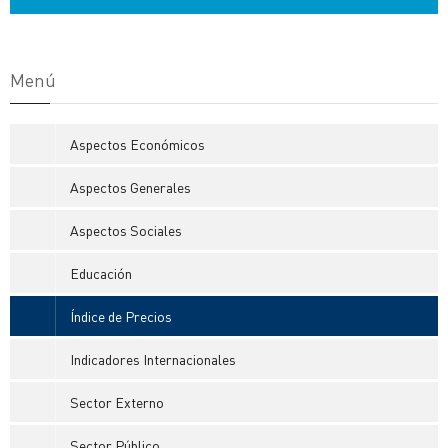
Menú
Aspectos Económicos
Aspectos Generales
Aspectos Sociales
Educación
Índice de Precios
Indicadores Internacionales
Sector Externo
Sector Público