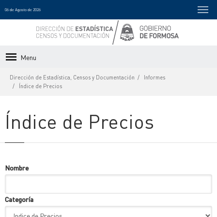
06 de Agosto de 2026
Menu
Dirección de Estadística, Censos y Documentación
Informes
Índice de Precios
Índice de Precios
Nombre
Categoría