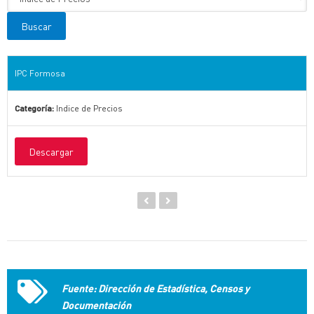
IPC Formosa
Categoría:
Indice de Precios
Descargar
Fuente: Dirección de Estadística, Censos y
Documentación