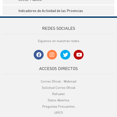
Indicadores de Actividad de las Provincias
REDES SOCIALES
Síguenos en nuestras redes
ACCESOS DIRECTOS
Correo Oficial - Webmail
Solicitud Correo Oficial
Refsatel
Datos Abiertos
Preguntas Frecuentes
UPSTI