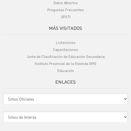
Datos Abiertos
Preguntas Frecuentes
UPSTI
MÁS VISITADOS
Licitaciones
Capacitaciones
Junta de Clasificación de Educación Secundaria
Instituto Provincial de la Vivienda (IPV)
Educación
ENLACES
Sitio Oficiales
Sitio de Interes