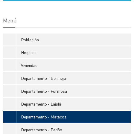
Menú
Población
Hogares
Viviendas
Departamento - Bermejo
Departamento - Formosa
Departamento - Laishí
Departamento - Matacos
Departamento - Patiño