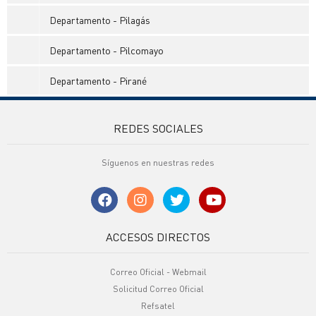
Departamento - Pilagás
Departamento - Pilcomayo
Departamento - Pirané
REDES SOCIALES
Síguenos en nuestras redes
ACCESOS DIRECTOS
Correo Oficial - Webmail
Solicitud Correo Oficial
Refsatel