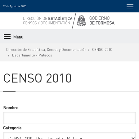
09 de Agosto de 2026
Menu
Dirección de Estadística, Censos y Documentación
CENSO 2010
Departamento - Matacos
CENSO 2010
Nombre
Categoría