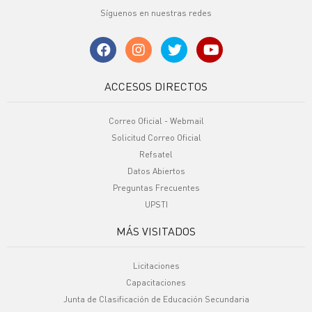
Síguenos en nuestras redes
ACCESOS DIRECTOS
Correo Oficial - Webmail
Solicitud Correo Oficial
Refsatel
Datos Abiertos
Preguntas Frecuentes
UPSTI
MÁS VISITADOS
Licitaciones
Capacitaciones
Junta de Clasificación de Educación Secundaria