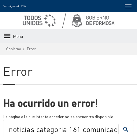
06 de Agosto de 2026
Menu
Gobierno
Error
Error
Ha ocurrido un error!
La página a la que intenta acceder no se encuentra disponible.