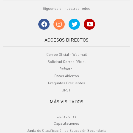
Síguenos en nuestras redes
ACCESOS DIRECTOS
Correo Oficial - Webmail
Solicitud Correo Oficial
Refsatel
Datos Abiertos
Preguntas Frecuentes
UPSTI
MÁS VISITADOS
Licitaciones
Capacitaciones
Junta de Clasificación de Educación Secundaria