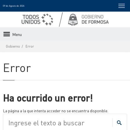
09 de Agosto de 2026
Menu
Gobierno
Error
Error
Ha ocurrido un error!
La página a la que intenta acceder no se encuentra disponible.