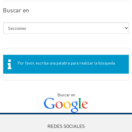
Buscar en
Por favor, escriba una palabra para realizar la búsqueda.
Buscar en
REDES SOCIALES