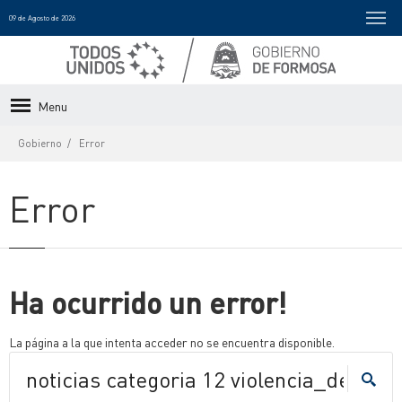
09 de Agosto de 2026
Menu
Gobierno
Error
Error
Ha ocurrido un error!
La página a la que intenta acceder no se encuentra disponible.