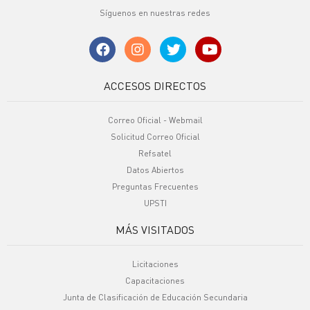
Síguenos en nuestras redes
ACCESOS DIRECTOS
Correo Oficial - Webmail
Solicitud Correo Oficial
Refsatel
Datos Abiertos
Preguntas Frecuentes
UPSTI
MÁS VISITADOS
Licitaciones
Capacitaciones
Junta de Clasificación de Educación Secundaria