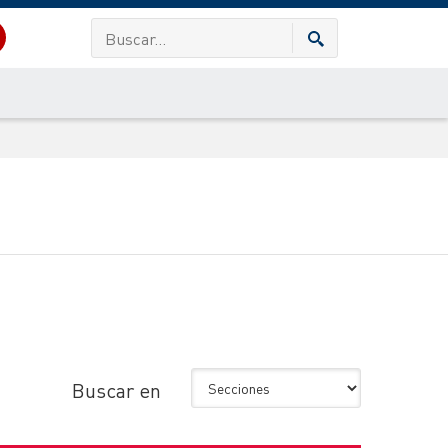
Buscar en