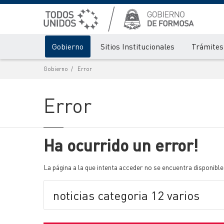
Gobierno
Sitios Institucionales
Trámites 
Gobierno
Error
Error
Ha ocurrido un error!
La página a la que intenta acceder no se encuentra disponible