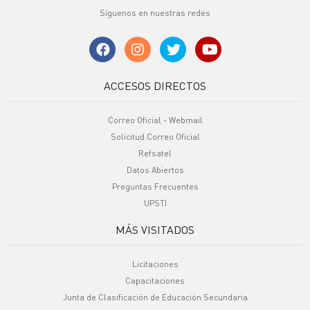
Síguenos en nuestras redes
ACCESOS DIRECTOS
Correo Oficial - Webmail
Solicitud Correo Oficial
Refsatel
Datos Abiertos
Preguntas Frecuentes
UPSTI
MÁS VISITADOS
Licitaciones
Capacitaciones
Junta de Clasificación de Educación Secundaria