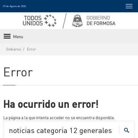
07 de Agosto de 2026
Menu
Gobierno
Error
Error
Ha ocurrido un error!
La página a la que intenta acceder no se encuentra disponible.