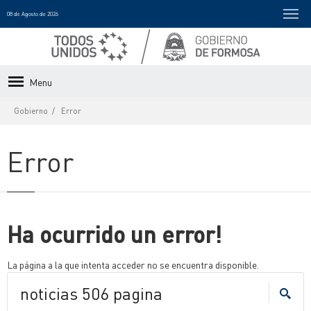
08 de Agosto de 2026
Menu
Gobierno
Error
Error
Ha ocurrido un error!
La página a la que intenta acceder no se encuentra disponible.