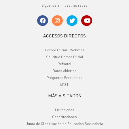
Síguenos en nuestras redes
ACCESOS DIRECTOS
Correo Oficial - Webmail
Solicitud Correo Oficial
Refsatel
Datos Abiertos
Preguntas Frecuentes
UPSTI
MÁS VISITADOS
Licitaciones
Capacitaciones
Junta de Clasificación de Educación Secundaria