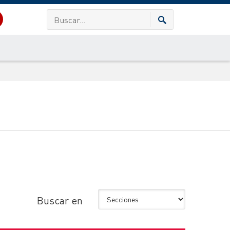
Buscar en