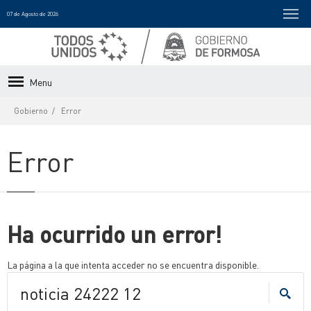
07 de Agosto de 2026
Menu
Gobierno
Error
Error
Ha ocurrido un error!
La página a la que intenta acceder no se encuentra disponible.