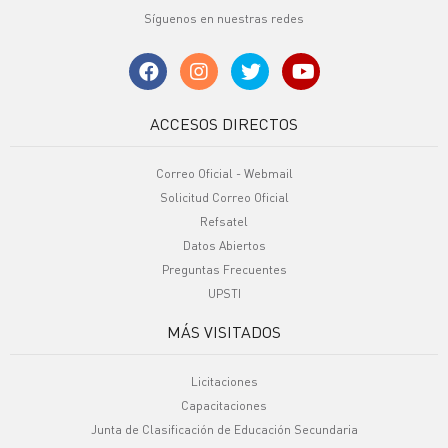
Síguenos en nuestras redes
ACCESOS DIRECTOS
Correo Oficial - Webmail
Solicitud Correo Oficial
Refsatel
Datos Abiertos
Preguntas Frecuentes
UPSTI
MÁS VISITADOS
Licitaciones
Capacitaciones
Junta de Clasificación de Educación Secundaria