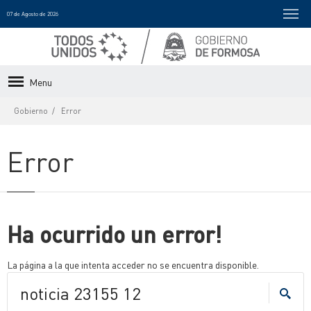
07 de Agosto de 2026
Menu
Gobierno
Error
Error
Ha ocurrido un error!
La página a la que intenta acceder no se encuentra disponible.