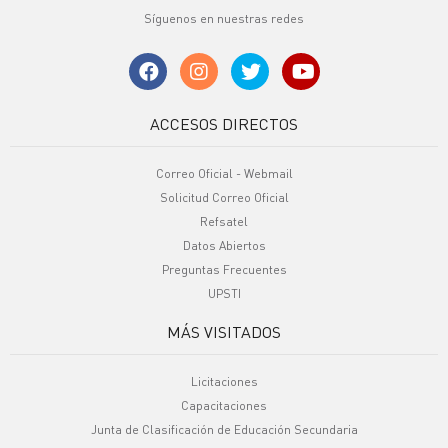
Síguenos en nuestras redes
ACCESOS DIRECTOS
Correo Oficial - Webmail
Solicitud Correo Oficial
Refsatel
Datos Abiertos
Preguntas Frecuentes
UPSTI
MÁS VISITADOS
Licitaciones
Capacitaciones
Junta de Clasificación de Educación Secundaria