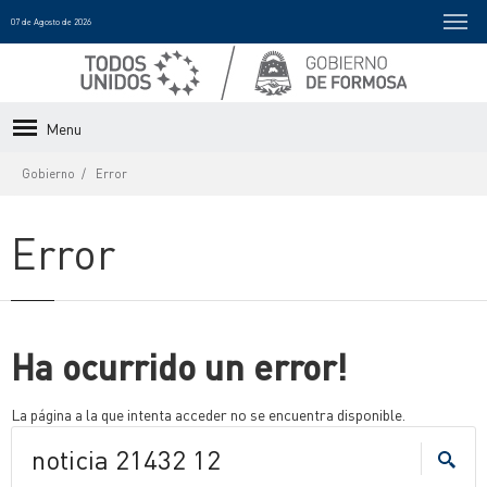
07 de Agosto de 2026
Menu
Gobierno
Error
Error
Ha ocurrido un error!
La página a la que intenta acceder no se encuentra disponible.