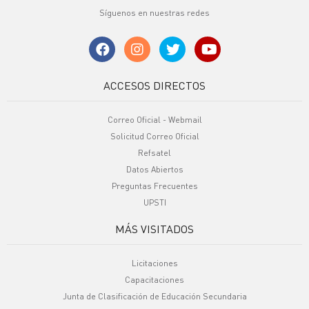
Síguenos en nuestras redes
ACCESOS DIRECTOS
Correo Oficial - Webmail
Solicitud Correo Oficial
Refsatel
Datos Abiertos
Preguntas Frecuentes
UPSTI
MÁS VISITADOS
Licitaciones
Capacitaciones
Junta de Clasificación de Educación Secundaria