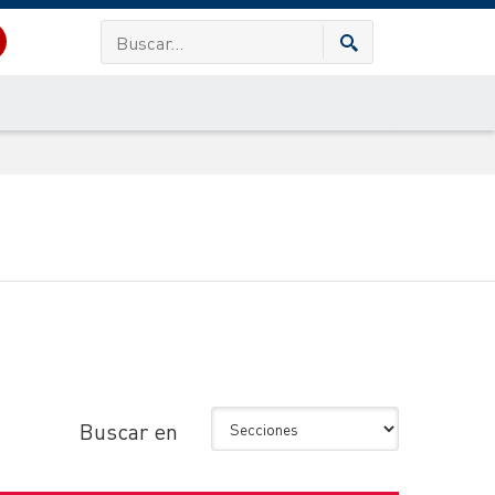
Buscar en