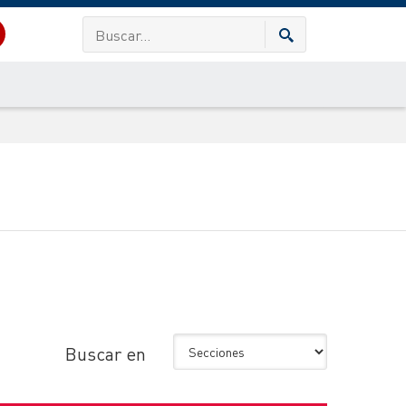
Buscar en