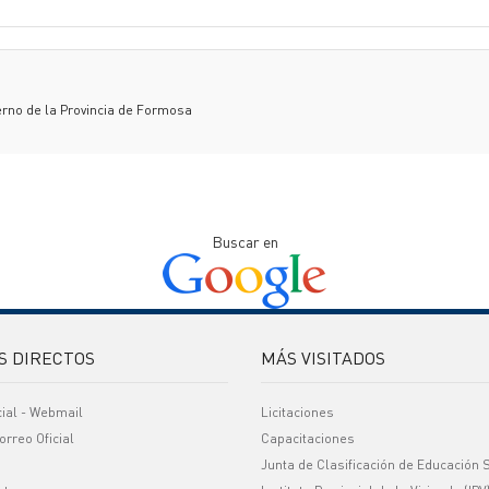
ierno de la Provincia de Formosa
Buscar en
S DIRECTOS
MÁS VISITADOS
cial - Webmail
Licitaciones
orreo Oficial
Capacitaciones
Junta de Clasificación de Educación 