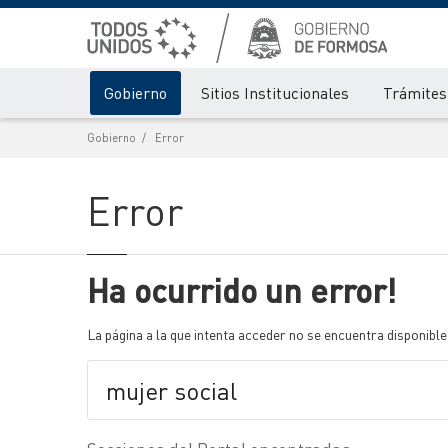
Gobierno
Sitios Institucionales
Trámites 
Gobierno
Error
Error
Ha ocurrido un error!
La página a la que intenta acceder no se encuentra disponible