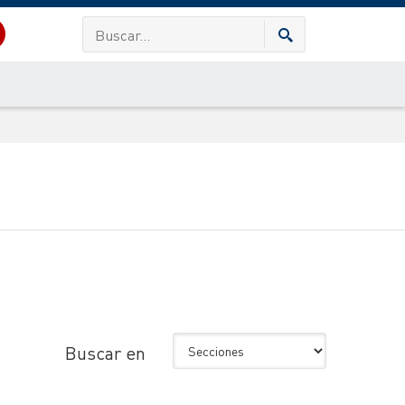
Buscar en