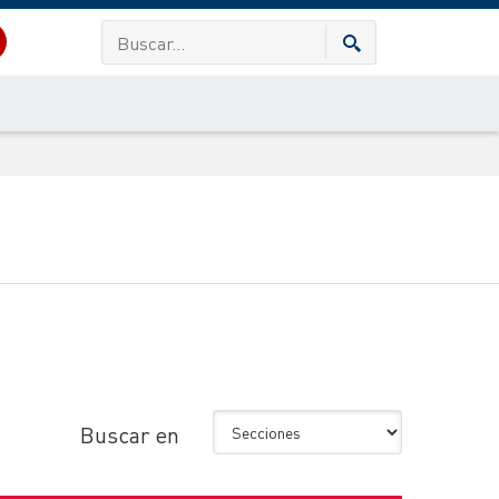
Buscar en