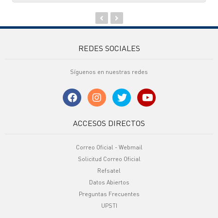
REDES SOCIALES
Síguenos en nuestras redes
ACCESOS DIRECTOS
Correo Oficial - Webmail
Solicitud Correo Oficial
Refsatel
Datos Abiertos
Preguntas Frecuentes
UPSTI