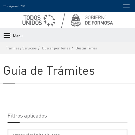
07 de Agosto de 2026
Menu
Trámites y Servicios
Buscar por Temas
Buscar Temas
Guía de Trámites
Filtros aplicados
Texto