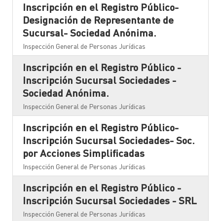
Inscripción en el Registro Público-
Designación de Representante de
Sucursal- Sociedad Anónima.
Inspección General de Personas Jurídicas
Inscripción en el Registro Público -
Inscripción Sucursal Sociedades -
Sociedad Anónima.
Inspección General de Personas Jurídicas
Inscripción en el Registro Público-
Inscripción Sucursal Sociedades- Soc.
por Acciones Simplificadas
Inspección General de Personas Jurídicas
Inscripción en el Registro Público -
Inscripción Sucursal Sociedades - SRL
Inspección General de Personas Jurídicas