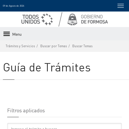
09 de Agosto de 2026
Menu
Trámites y Servicios
Buscar por Temas
Buscar Temas
Guía de Trámites
Filtros aplicados
Texto