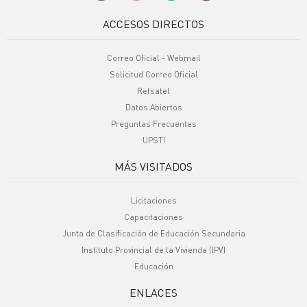
ACCESOS DIRECTOS
Correo Oficial - Webmail
Solicitud Correo Oficial
Refsatel
Datos Abiertos
Preguntas Frecuentes
UPSTI
MÁS VISITADOS
Licitaciones
Capacitaciones
Junta de Clasificación de Educación Secundaria
Instituto Provincial de la Vivienda (IPV)
Educación
ENLACES