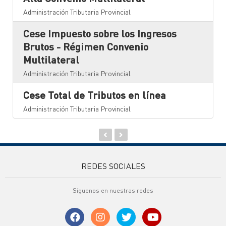
Administración Tributaria Provincial
Cese Impuesto sobre los Ingresos
Brutos - Régimen Convenio
Multilateral
Administración Tributaria Provincial
Cese Total de Tributos en línea
Administración Tributaria Provincial
REDES SOCIALES
Síguenos en nuestras redes