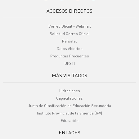
ACCESOS DIRECTOS
Correo Oficial - Webmail
Solicitud Correo Oficial
Refsatel
Datos Abiertos
Preguntas Frecuentes
UPSTI
MÁS VISITADOS
Licitaciones
Capacitaciones
Junta de Clasificación de Educación Secundaria
Instituto Provincial de la Vivienda (IPV)
Educación
ENLACES