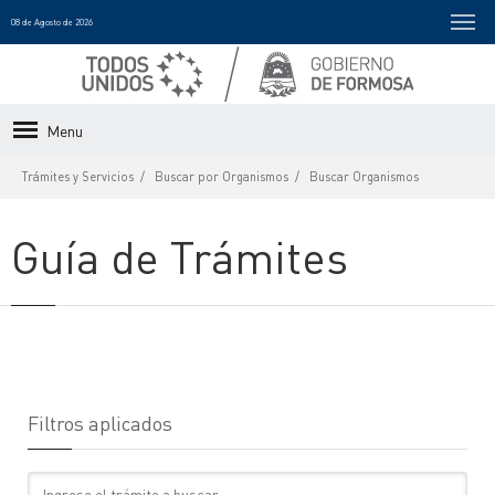
08 de Agosto de 2026
Menu
Trámites y Servicios
Buscar por Organismos
Buscar Organismos
Guía de Trámites
Filtros aplicados
Texto