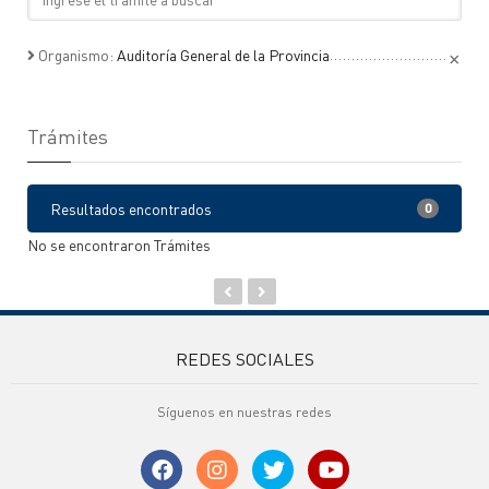
×
Organismo:
Auditoría General de la Provincia
Trámites
Resultados encontrados
0
No se encontraron Trámites
REDES SOCIALES
Síguenos en nuestras redes