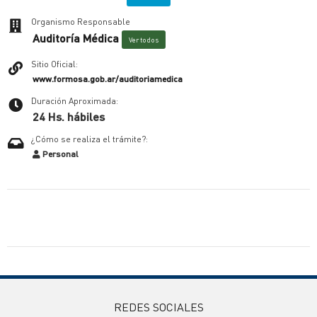
Organismo Responsable
Auditoría Médica
Ver todos
Sitio Oficial:
www.formosa.gob.ar/auditoriamedica
Duración Aproximada:
24 Hs. hábiles
¿Cómo se realiza el trámite?:
Personal
REDES SOCIALES