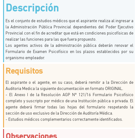
Descripción
Es el conjunto de estudios médicos que el aspirante realiza al ingresar a
la Administración Pública Provincial dependientes del Poder Ejecutivo
Provincial con el fin de acreditar que está en condiciones psicofísicas de
realizar las funciones para las que fuera propuesto.
Los agentes activos de la administración pública deberán renovar el
Formulario de Examen Psicofísico en los plazos establecidos por su
organismo empleador.
Requisitos
El aspirante o el agente, en su caso, deberá remitir a la Dirección de
Auditoria Medica la siguiente documentación en formato ORIGINAL.
- El Anexo I de la Resolución AGP N° 121/16 Formulario Psicofísico
completo y suscripto por médico de una Institución pública o privada. El
agente deberá firmar todas las hojas del formulario respetando la
sección de uso exclusivo de la Dirección de Auditoría Médica.
- Estudios médicos complementarios correctamente identificados.
Observaciones