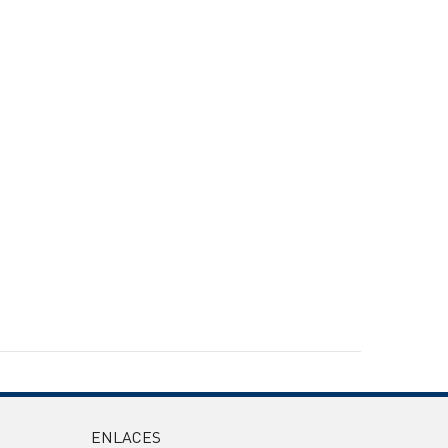
ENLACES