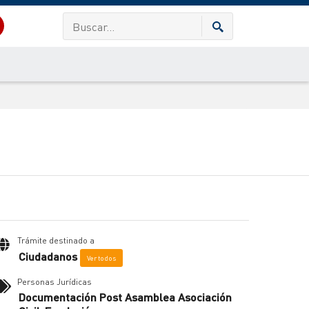
Trámite destinado a
Ciudadanos
Ver todos
Personas Jurídicas
Documentación Post Asamblea Asociación