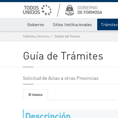
Gobierno
Sitios Institucionales
Trámites 
Trámites y Servicios
Detalle del Tramite
Guía de Trámites
Solicitud de Actas a otras Provincias
Detalle
Descripción