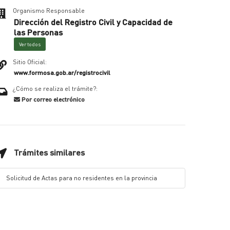
Organismo Responsable
Dirección del Registro Civil y Capacidad de
las Personas
Ver todos
Sitio Oficial:
www.formosa.gob.ar/registrocivil
¿Cómo se realiza el trámite?:
Por correo electrónico
Trámites similares
Solicitud de Actas para no residentes en la provincia