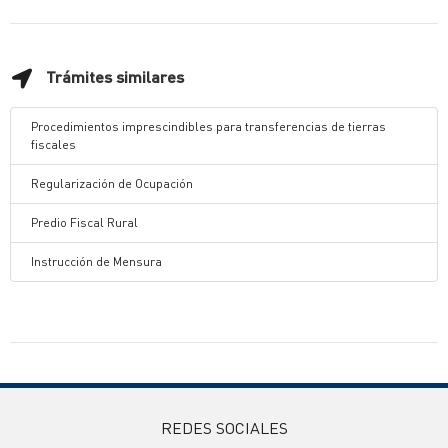
Trámites similares
Procedimientos imprescindibles para transferencias de tierras
fiscales
Regularización de Ocupación
Predio Fiscal Rural
Instrucción de Mensura
REDES SOCIALES