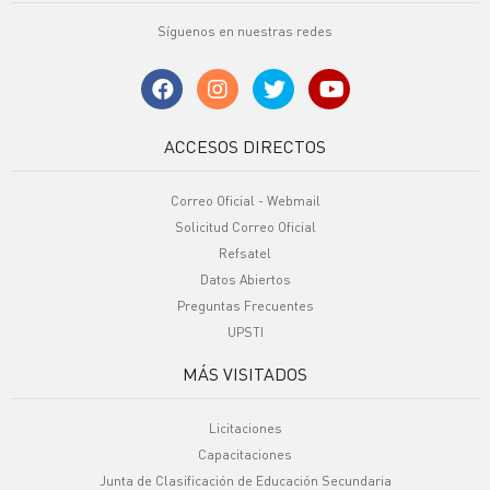
Síguenos en nuestras redes
ACCESOS DIRECTOS
Correo Oficial - Webmail
Solicitud Correo Oficial
Refsatel
Datos Abiertos
Preguntas Frecuentes
UPSTI
MÁS VISITADOS
Licitaciones
Capacitaciones
Junta de Clasificación de Educación Secundaria