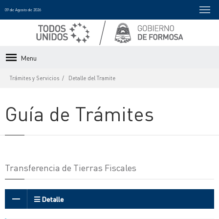
09 de Agosto de 2026
Menu
Trámites y Servicios
Detalle del Tramite
Guía de Trámites
Transferencia de Tierras Fiscales
Detalle