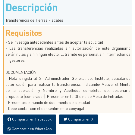
Descripción
Transferencia de Tierras Fiscales
Requisitos
- Se investiga antecedentes antes de aceptar la solicitud
- Las transferencias realizadas sin autorización de este Organismo
serán nulas y sin ningún efecto. El trámite es personal sin intermediarios
ni gestores
DOCUMENTACIÓN
- Nota dirigida al Sr. Administrador General del Instituto, solicitando
autorización para realizar la transferencia. Indicando: Motivo, el Monto
de la operación y Nombre y Apellidos completos del cesionario
propuesto (comprador). Presentar en la Oficina de Mesa de Entradas.
- Presentarse munido de documento de Identidad.
- Debe contar con el consentimiento conyugal
Compartir en Facebook
Compartir en X
Compartir en WhatsApp