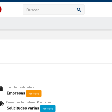
Trámite destinado a
Empresas
Ver todos
Comercio, Industrias, Producción
Solicitudes varias
Ver todos