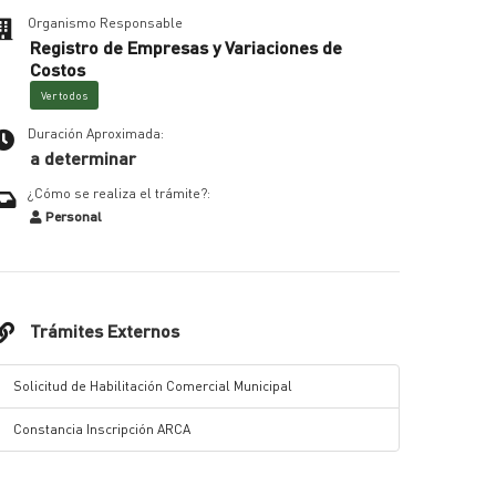
Organismo Responsable
Registro de Empresas y Variaciones de
Costos
Ver todos
Duración Aproximada:
a determinar
¿Cómo se realiza el trámite?:
Personal
Trámites Externos
Solicitud de Habilitación Comercial Municipal
Constancia Inscripción ARCA