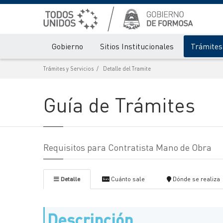
Gobierno
Sitios Institucionales
Trámites 
Trámites y Servicios
Detalle del Tramite
Guía de Trámites
Requisitos para Contratista Mano de Obra
Detalle
Cuánto sale
Dónde se realiza
Descripción