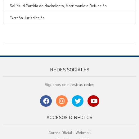
Solicitud Partida de Nacimiento, Matrimonio o Defunción
Extraña Jurisdicción
REDES SOCIALES
Síguenos en nuestras redes
ACCESOS DIRECTOS
Correo Oficial - Webmail