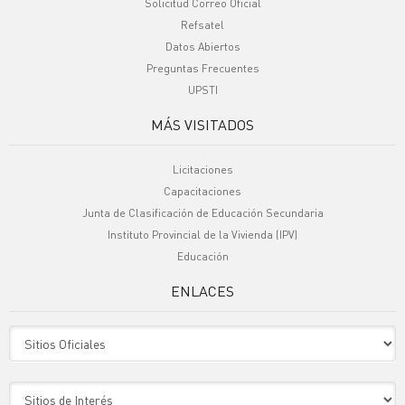
Solicitud Correo Oficial
Refsatel
Datos Abiertos
Preguntas Frecuentes
UPSTI
MÁS VISITADOS
Licitaciones
Capacitaciones
Junta de Clasificación de Educación Secundaria
Instituto Provincial de la Vivienda (IPV)
Educación
ENLACES
Sitio Oficiales
Sitio de Interes