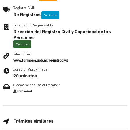
Registro Civil
De Registros
Ver todos
Organismo Responsable
Dirección del Registro Civil y Capacidad de las
Personas
Ver todos
Sitio Oficial:
www.formosa.gob.ar/registrocivil
Duración Aproximada:
20 minutos.
¿Cómo se realiza el trámite?:
Personal
Trámites similares