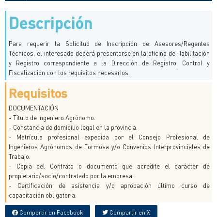
Descripción
Para requerir la Solicitud de Inscripción de Asesores/Regentes
Técnicos, el interesado deberá presentarse en la oficina de Habilitación
y Registro correspondiente a la Dirección de Registro, Control y
Fiscalización con los requisitos necesarios.
Requisitos
DOCUMENTACIÓN
- Título de Ingeniero Agrónomo.
- Constancia de domicilio legal en la provincia.
- Matrícula profesional expedida por el Consejo Profesional de
Ingenieros Agrónomos de Formosa y/o Convenios Interprovinciales de
Trabajo.
- Copia del Contrato o documento que acredite el carácter de
propietario/socio/contratado por la empresa.
- Certificación de asistencia y/o aprobación último curso de
capacitación obligatoria.
Compartir en Facebook
Compartir en X