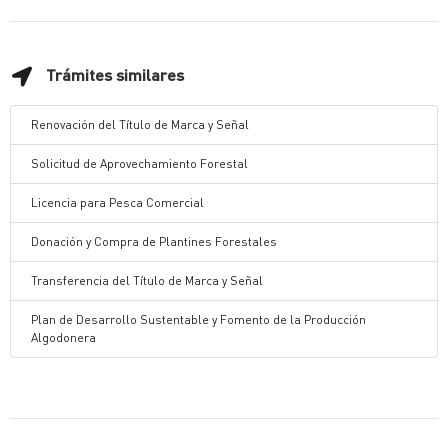
Trámites similares
Renovación del Título de Marca y Señal
Solicitud de Aprovechamiento Forestal
Licencia para Pesca Comercial
Donación y Compra de Plantines Forestales
Transferencia del Título de Marca y Señal
Plan de Desarrollo Sustentable y Fomento de la Producción
Algodonera