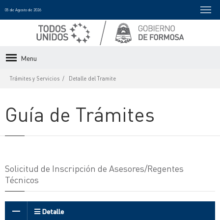
05 de Agosto de 2026
Menu
Trámites y Servicios
Detalle del Tramite
Guía de Trámites
Solicitud de Inscripción de Asesores/Regentes
Técnicos
Detalle