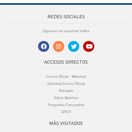
REDES SOCIALES
Síguenos en nuestras redes
ACCESOS DIRECTOS
Correo Oficial - Webmail
Solicitud Correo Oficial
Refsatel
Datos Abiertos
Preguntas Frecuentes
UPSTI
MÁS VISITADOS