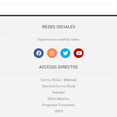
REDES SOCIALES
Síguenos en nuestras redes
ACCESOS DIRECTOS
Correo Oficial - Webmail
Solicitud Correo Oficial
Refsatel
Datos Abiertos
Preguntas Frecuentes
UPSTI