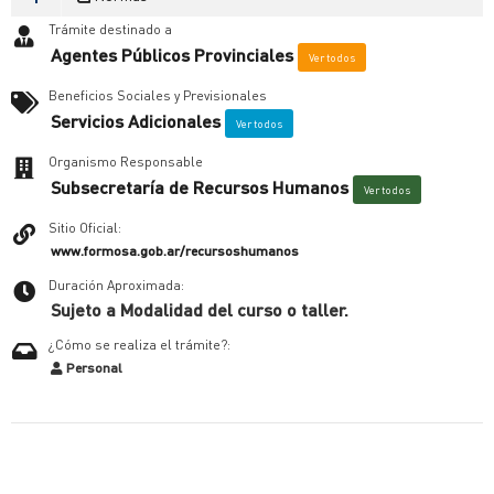
Trámite destinado a
Agentes Públicos Provinciales
Ver todos
Beneficios Sociales y Previsionales
Servicios Adicionales
Ver todos
Organismo Responsable
Subsecretaría de Recursos Humanos
Ver todos
Sitio Oficial:
www.formosa.gob.ar/recursoshumanos
Duración Aproximada:
Sujeto a Modalidad del curso o taller.
¿Cómo se realiza el trámite?:
Personal