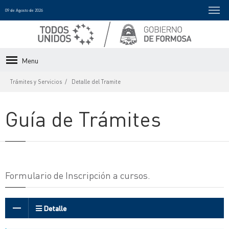
09 de Agosto de 2026
Menu
Trámites y Servicios
Detalle del Tramite
Guía de Trámites
Formulario de Inscripción a cursos.
Detalle