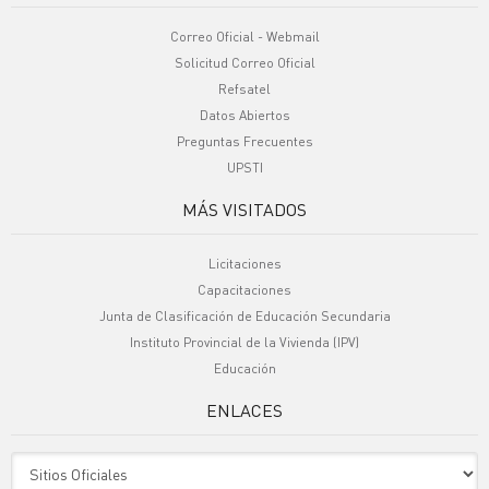
Correo Oficial - Webmail
Solicitud Correo Oficial
Refsatel
Datos Abiertos
Preguntas Frecuentes
UPSTI
MÁS VISITADOS
Licitaciones
Capacitaciones
Junta de Clasificación de Educación Secundaria
Instituto Provincial de la Vivienda (IPV)
Educación
ENLACES
Sitio Oficiales