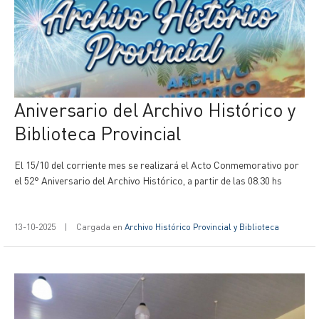
Aniversario del Archivo Histórico y
Biblioteca Provincial
El 15/10 del corriente mes se realizará el Acto Conmemorativo por
el 52° Aniversario del Archivo Histórico, a partir de las 08.30 hs
13-10-2025
|
Cargada en
Archivo Histórico Provincial y Biblioteca