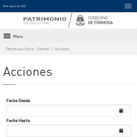
08 de Agosto de 2026
Menu
Patrimonio Socio - Cultural
Acciones
Acciones
Fecha Desde
Fecha Hasta