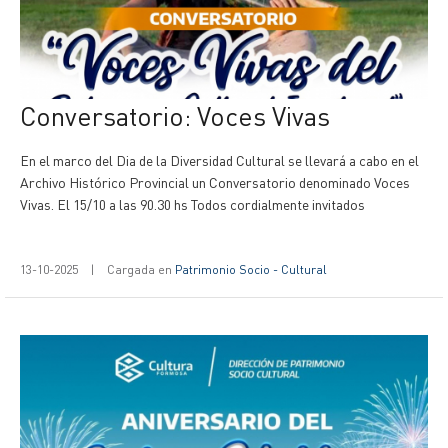
Conversatorio: Voces Vivas
En el marco del Dia de la Diversidad Cultural se llevará a cabo en el
Archivo Histórico Provincial un Conversatorio denominado Voces
Vivas. El 15/10 a las 90.30 hs Todos cordialmente invitados
13-10-2025
|
Cargada en
Patrimonio Socio - Cultural