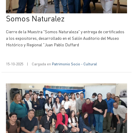
Somos Naturalez
Cierre de la Muestra "Somos Naturaleza" y entrega de certificados
a los expositores, desarrollado en el Salón Auditorio del Museo
Histórico y Regional "Juan Pablo Duffard
15-10-2025
|
Cargada en
Patrimonio Socio - Cultural