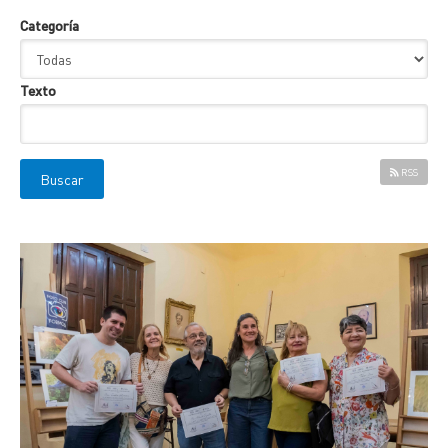
Categoría
Texto
RSS