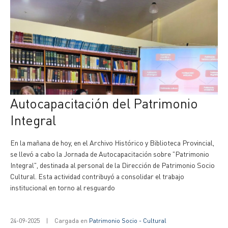
Autocapacitación del Patrimonio
Integral
En la mañana de hoy, en el Archivo Histórico y Biblioteca Provincial,
se llevó a cabo la Jornada de Autocapacitación sobre "Patrimonio
Integral", destinada al personal de la Dirección de Patrimonio Socio
Cultural. Esta actividad contribuyó a consolidar el trabajo
institucional en torno al resguardo
24-09-2025
|
Cargada en
Patrimonio Socio - Cultural