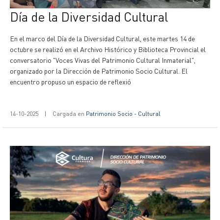
Día de la Diversidad Cultural
En el marco del Día de la Diversidad Cultural, este martes 14 de
octubre se realizó en el Archivo Histórico y Biblioteca Provincial el
conversatorio "Voces Vivas del Patrimonio Cultural Inmaterial",
organizado por la Dirección de Patrimonio Socio Cultural. El
encuentro propuso un espacio de reflexió
14-10-2025
|
Cargada en
Patrimonio Socio - Cultural