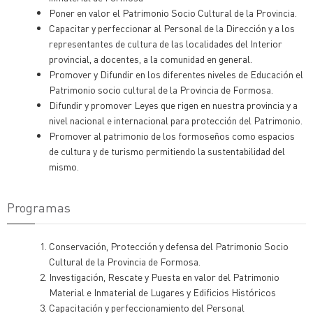
Poner en valor el Patrimonio Socio Cultural de la Provincia.
Capacitar y perfeccionar al Personal de la Dirección y a los
representantes de cultura de las localidades del Interior
provincial, a docentes, a la comunidad en general.
Promover y Difundir en los diferentes niveles de Educación el
Patrimonio socio cultural de la Provincia de Formosa.
Difundir y promover Leyes que rigen en nuestra provincia y a
nivel nacional e internacional para protección del Patrimonio.
Promover al patrimonio de los formoseños como espacios
de cultura y de turismo permitiendo la sustentabilidad del
mismo.
Programas
Conservación, Protección y defensa del Patrimonio Socio
Cultural de la Provincia de Formosa.
Investigación, Rescate y Puesta en valor del Patrimonio
Material e Inmaterial de Lugares y Edificios Históricos
Capacitación y perfeccionamiento del Personal