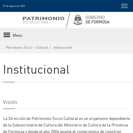
07 de Agosto de 2026
Menu
Patrimonio Socio - Cultural
Institucional
Institucional
Visión
La Dirección de Patrimonio Socio Cultural es un organismo dependiente
de la Subsecretaría de Cultura del Ministerio de Cultura de la Provincia
de Formosa y desde el año 2006 asume el compromiso de construir