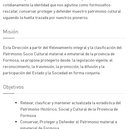
cotidianamente la identidad que nos aglutina como formoseños:
rescatar, conservar proteger y defender muestro patrimonio cultural
siguiendo la huella trazada por nuestros pioneros.
Misión
Esta Dirección a partir del Relevamiento integral y la clasificación del
Patrimonio Socio Cultural material e inmaterial de la provincia de
Formosa, se propone protegerlo desde: la legislación vigente, el
reconocimiento, la trasmisión, la promoción, la difusión y la
participación del Estado y la Sociedad en forma conjunta.
Objetivos
Relevar, clasificar y mantener actualizada la estadística del
Patrimonio Histórico, Social y Cultural de la Provincia de
Formosa
Conservar, Proteger y Defender el Patrimonio material e
inmaterial de Formosa