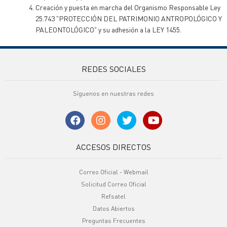
Creación y puesta en marcha del Organismo Responsable Ley
25.743 "PROTECCIÓN DEL PATRIMONIO ANTROPOLÓGICO Y
PALEONTOLÓGICO" y su adhesión a la LEY 1455.
REDES SOCIALES
Síguenos en nuestras redes
ACCESOS DIRECTOS
Correo Oficial - Webmail
Solicitud Correo Oficial
Refsatel
Datos Abiertos
Preguntas Frecuentes