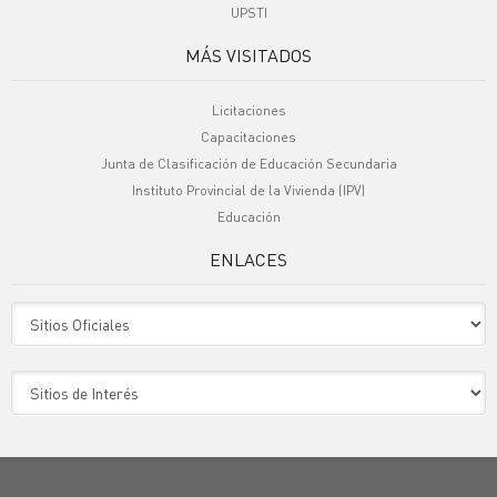
UPSTI
MÁS VISITADOS
Licitaciones
Capacitaciones
Junta de Clasificación de Educación Secundaria
Instituto Provincial de la Vivienda (IPV)
Educación
ENLACES
Sitio Oficiales
Sitio de Interes