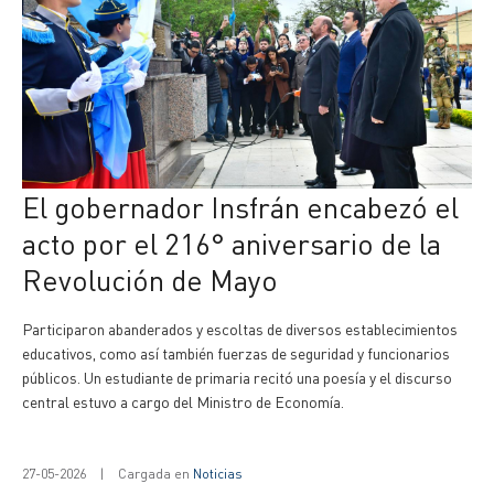
El gobernador Insfrán encabezó el
acto por el 216° aniversario de la
Revolución de Mayo
Participaron abanderados y escoltas de diversos establecimientos
educativos, como así también fuerzas de seguridad y funcionarios
públicos. Un estudiante de primaria recitó una poesía y el discurso
central estuvo a cargo del Ministro de Economía.
27-05-2026
|
Cargada en
Noticias