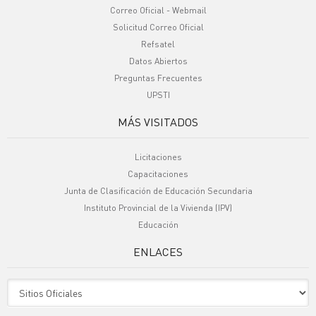
Correo Oficial - Webmail
Solicitud Correo Oficial
Refsatel
Datos Abiertos
Preguntas Frecuentes
UPSTI
MÁS VISITADOS
Licitaciones
Capacitaciones
Junta de Clasificación de Educación Secundaria
Instituto Provincial de la Vivienda (IPV)
Educación
ENLACES
Sitio Oficiales