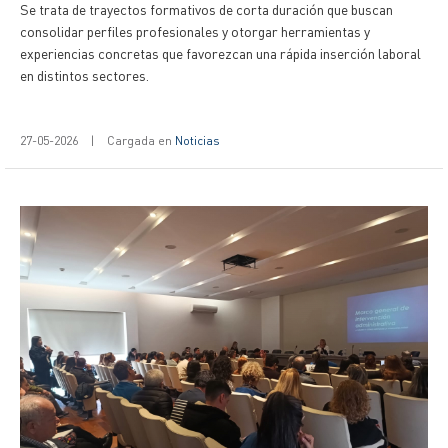
Se trata de trayectos formativos de corta duración que buscan
consolidar perfiles profesionales y otorgar herramientas y
experiencias concretas que favorezcan una rápida inserción laboral
en distintos sectores.
27-05-2026
|
Cargada en
Noticias