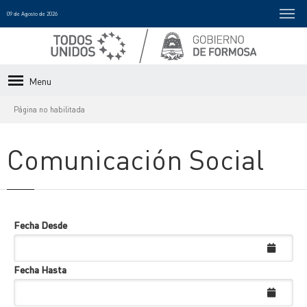
09 de Agosto de 2026
Menu
Página no habilitada
Comunicación Social
Fecha Desde
Fecha Hasta