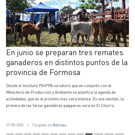
En junio se preparan tres remates
ganaderos en distintos puntos de la
provincia de Formosa
Desde el Instituto PAIPPA se valoró que en conjunto con el
Ministerio de Producción y Ambiente se planifica la agenda de
actividades, que en el próximo mes será intensa. En ese sentido, la
primera de las ferias ganaderas paipperas será en El Chorro.
27-05-2026
|
Cargada en
Noticias