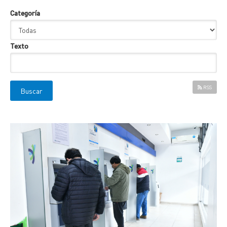
Categoría
Texto
RSS