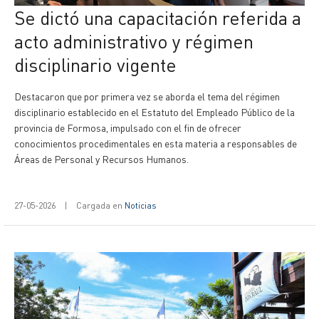
Se dictó una capacitación referida a
acto administrativo y régimen
disciplinario vigente
Destacaron que por primera vez se aborda el tema del régimen
disciplinario establecido en el Estatuto del Empleado Público de la
provincia de Formosa, impulsado con el fin de ofrecer
conocimientos procedimentales en esta materia a responsables de
Áreas de Personal y Recursos Humanos.
27-05-2026
|
Cargada en
Noticias