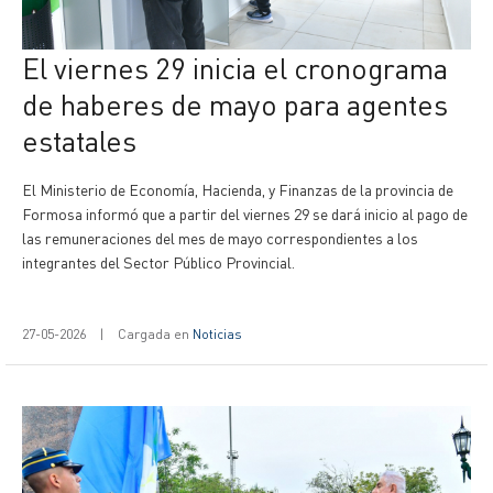
El viernes 29 inicia el cronograma
de haberes de mayo para agentes
estatales
El Ministerio de Economía, Hacienda, y Finanzas de la provincia de
Formosa informó que a partir del viernes 29 se dará inicio al pago de
las remuneraciones del mes de mayo correspondientes a los
integrantes del Sector Público Provincial.
27-05-2026
|
Cargada en
Noticias