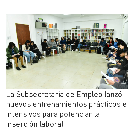
La Subsecretaría de Empleo lanzó
nuevos entrenamientos prácticos e
intensivos para potenciar la
inserción laboral