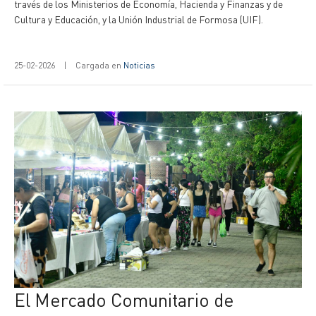
través de los Ministerios de Economía, Hacienda y Finanzas y de
Cultura y Educación, y la Unión Industrial de Formosa (UIF).
25-02-2026
|
Cargada en
Noticias
El Mercado Comunitario de