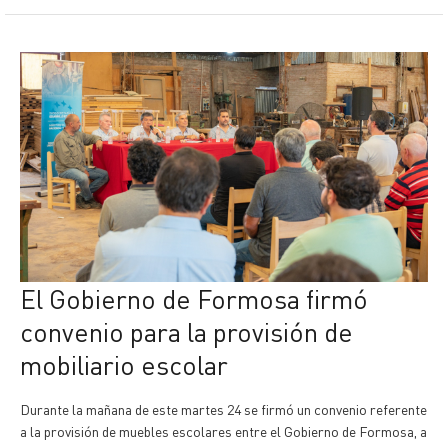
El Gobierno de Formosa firmó
convenio para la provisión de
mobiliario escolar
Durante la mañana de este martes 24 se firmó un convenio referente
a la provisión de muebles escolares entre el Gobierno de Formosa, a