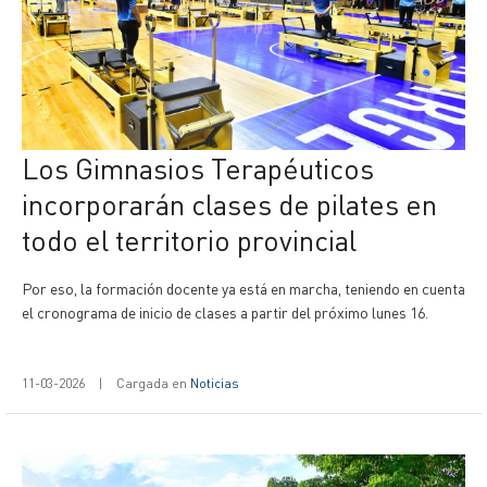
Los Gimnasios Terapéuticos
incorporarán clases de pilates en
todo el territorio provincial
Por eso, la formación docente ya está en marcha, teniendo en cuenta
el cronograma de inicio de clases a partir del próximo lunes 16.
11-03-2026
|
Cargada en
Noticias