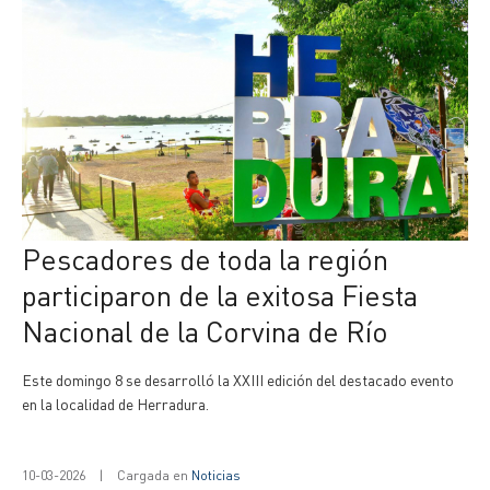
Pescadores de toda la región
participaron de la exitosa Fiesta
Nacional de la Corvina de Río
Este domingo 8 se desarrolló la XXIII edición del destacado evento
en la localidad de Herradura.
10-03-2026
|
Cargada en
Noticias