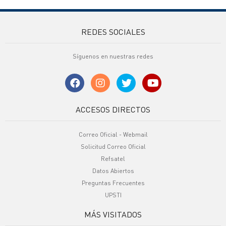
REDES SOCIALES
Síguenos en nuestras redes
ACCESOS DIRECTOS
Correo Oficial - Webmail
Solicitud Correo Oficial
Refsatel
Datos Abiertos
Preguntas Frecuentes
UPSTI
MÁS VISITADOS