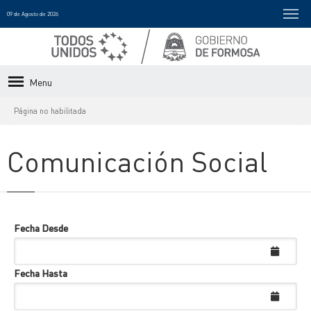
09 de Agosto de 2026
Menu
Página no habilitada
Comunicación Social
Fecha Desde
Fecha Hasta