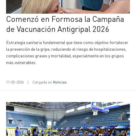
Comenzó en Formosa la Campaña
de Vacunación Antigripal 2026
Estrategia sanitaria fundamental que tiene como objetivo fortalecer
la prevención de la gripe, reduciendo el riesgo de hospitalizaciones,
complicaciones graves y mortalidad, especialmente en los grupos
más vulnerables.
11-03-2026
|
Cargada en
Noticias