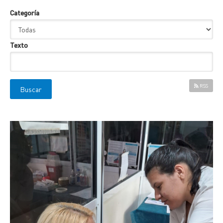
Categoría
Texto
RSS