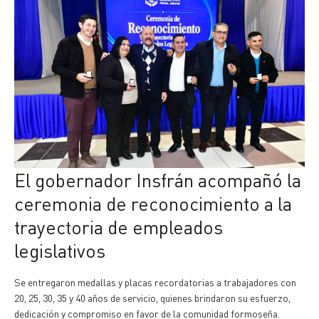
El gobernador Insfrán acompañó la
ceremonia de reconocimiento a la
trayectoria de empleados
legislativos
Se entregaron medallas y placas recordatorias a trabajadores con
20, 25, 30, 35 y 40 años de servicio, quienes brindaron su esfuerzo,
dedicación y compromiso en favor de la comunidad formoseña.