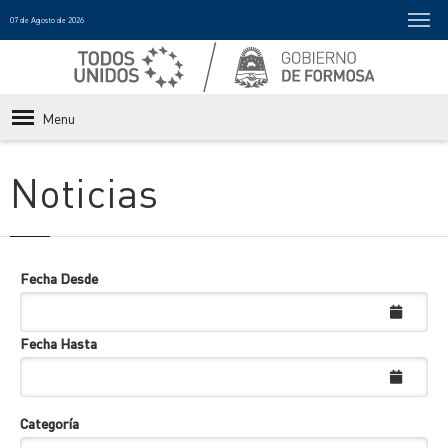
07 de Agosto de 2026
Menu
Noticias
Fecha Desde
Fecha Hasta
Categoría