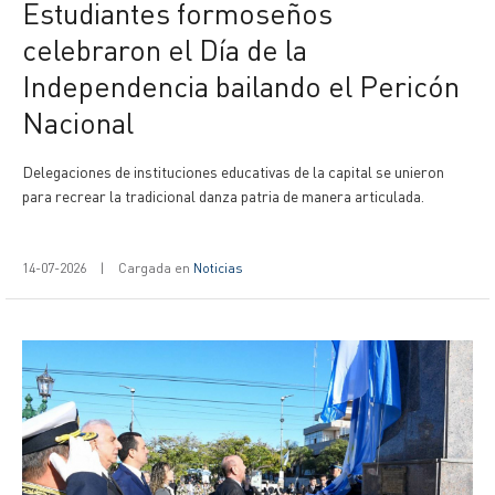
Estudiantes formoseños
celebraron el Día de la
Independencia bailando el Pericón
Nacional
Delegaciones de instituciones educativas de la capital se unieron
para recrear la tradicional danza patria de manera articulada.
14-07-2026
|
Cargada en
Noticias