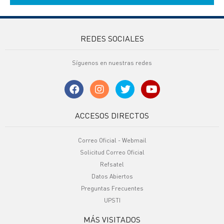
REDES SOCIALES
Síguenos en nuestras redes
ACCESOS DIRECTOS
Correo Oficial - Webmail
Solicitud Correo Oficial
Refsatel
Datos Abiertos
Preguntas Frecuentes
UPSTI
MÁS VISITADOS