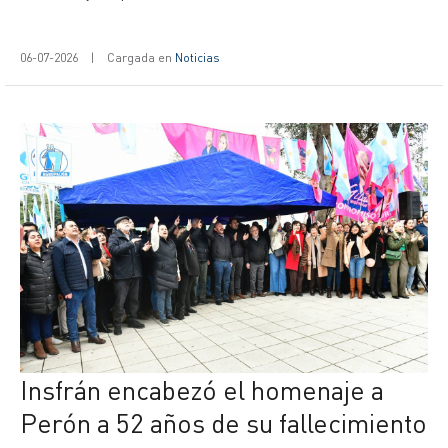
06-07-2026
|
Cargada en
Noticias
Insfrán encabezó el homenaje a
Perón a 52 años de su fallecimiento