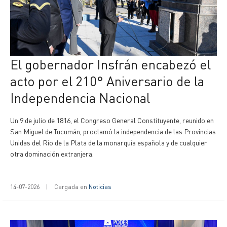
El gobernador Insfrán encabezó el
acto por el 210° Aniversario de la
Independencia Nacional
Un 9 de julio de 1816, el Congreso General Constituyente, reunido en
San Miguel de Tucumán, proclamó la independencia de las Provincias
Unidas del Río de la Plata de la monarquía española y de cualquier
otra dominación extranjera.
14-07-2026
|
Cargada en
Noticias