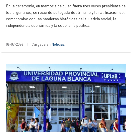
En la ceremonia, en memoria de quien fuera tres veces presidente de
los argentinos, se recordó su legado doctrinario y la ratificación del
compromiso con las banderas históricas de la justicia social, la
independencia económica y la soberanía política.
06-07-2026
|
Cargada en
Noticias