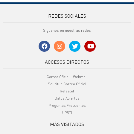
REDES SOCIALES
Síguenos en nuestras redes
ACCESOS DIRECTOS
Correo Oficial - Webmail
Solicitud Correo Oficial
Refsatel
Datos Abiertos
Preguntas Frecuentes
UPSTI
MÁS VISITADOS