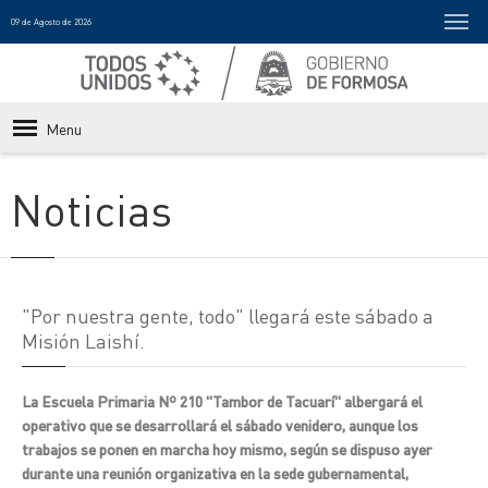
09 de Agosto de 2026
Menu
Noticias
"Por nuestra gente, todo" llegará este sábado a
Misión Laishí.
La Escuela Primaria Nº 210 "Tambor de Tacuarí" albergará el
operativo que se desarrollará el sábado venidero, aunque los
trabajos se ponen en marcha hoy mismo, según se dispuso ayer
durante una reunión organizativa en la sede gubernamental,