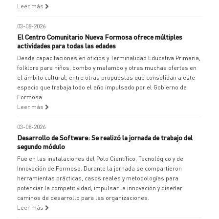
Leer más
03-08-2026
El Centro Comunitario Nueva Formosa ofrece múltiples
actividades para todas las edades
Desde capacitaciones en oficios y Terminalidad Educativa Primaria,
folklore para niños, bombo y malambo y otras muchas ofertas en
el ámbito cultural, entre otras propuestas que consolidan a este
espacio que trabaja todo el año impulsado por el Gobierno de
Formosa.
Leer más
03-08-2026
Desarrollo de Software: Se realizó la jornada de trabajo del
segundo módulo
Fue en las instalaciones del Polo Científico, Tecnológico y de
Innovación de Formosa. Durante la jornada se compartieron
herramientas prácticas, casos reales y metodologías para
potenciar la competitividad, impulsar la innovación y diseñar
caminos de desarrollo para las organizaciones.
Leer más