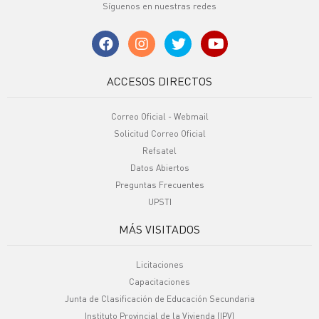
Síguenos en nuestras redes
ACCESOS DIRECTOS
Correo Oficial - Webmail
Solicitud Correo Oficial
Refsatel
Datos Abiertos
Preguntas Frecuentes
UPSTI
MÁS VISITADOS
Licitaciones
Capacitaciones
Junta de Clasificación de Educación Secundaria
Instituto Provincial de la Vivienda (IPV)