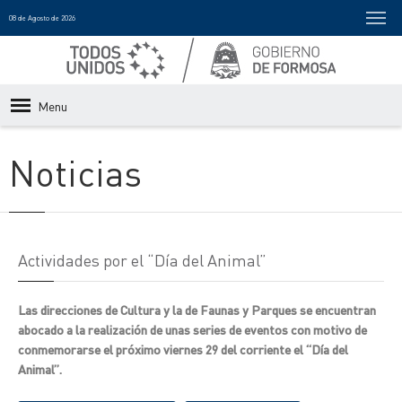
08 de Agosto de 2026
Menu
Noticias
Actividades por el “Día del Animal”
Las direcciones de Cultura y la de Faunas y Parques se encuentran
abocado a la realización de unas series de eventos con motivo de
conmemorarse el próximo viernes 29 del corriente el “Día del
Animal”.