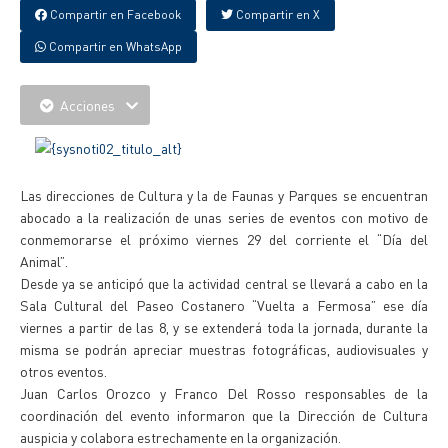
Compartir en Facebook
Compartir en X
Compartir en WhatsApp
Acciones
Las direcciones de Cultura y la de Faunas y Parques se encuentran
abocado a la realización de unas series de eventos con motivo de
conmemorarse el próximo viernes 29 del corriente el “Día del
Animal”.
Desde ya se anticipó que la actividad central se llevará a cabo en la
Sala Cultural del Paseo Costanero “Vuelta a Fermosa” ese día
viernes a partir de las 8, y se extenderá toda la jornada, durante la
misma se podrán apreciar muestras fotográficas, audiovisuales y
otros eventos.
Juan Carlos Orozco y Franco Del Rosso responsables de la
coordinación del evento informaron que la Dirección de Cultura
auspicia y colabora estrechamente en la organización.