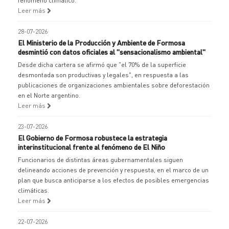
fenómeno climático.
Leer más
28-07-2026
El Ministerio de la Producción y Ambiente de Formosa
desmintió con datos oficiales al "sensacionalismo ambiental"
Desde dicha cartera se afirmó que "el 70% de la superficie
desmontada son productivas y legales", en respuesta a las
publicaciones de organizaciones ambientales sobre deforestación
en el Norte argentino.
Leer más
23-07-2026
El Gobierno de Formosa robustece la estrategia
interinstitucional frente al fenómeno de El Niño
Funcionarios de distintas áreas gubernamentales siguen
delineando acciones de prevención y respuesta, en el marco de un
plan que busca anticiparse a los efectos de posibles emergencias
climáticas.
Leer más
22-07-2026