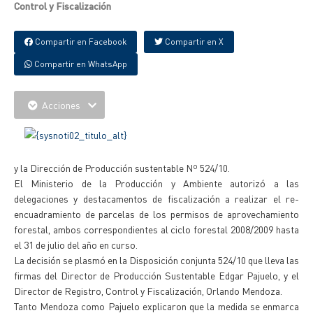
Control y Fiscalización
Compartir en Facebook
Compartir en X
Compartir en WhatsApp
Acciones
y la Dirección de Producción sustentable Nº 524/10.
El Ministerio de la Producción y Ambiente autorizó a las
delegaciones y destacamentos de fiscalización a realizar el re-
encuadramiento de parcelas de los permisos de aprovechamiento
forestal, ambos correspondientes al ciclo forestal 2008/2009 hasta
el 31 de julio del año en curso.
La decisión se plasmó en la Disposición conjunta 524/10 que lleva las
firmas del Director de Producción Sustentable Edgar Pajuelo, y el
Director de Registro, Control y Fiscalización, Orlando Mendoza.
Tanto Mendoza como Pajuelo explicaron que la medida se enmarca