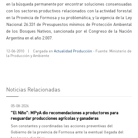
en la búsqueda permanente por encontrar soluciones consensuadas
con los sectores productivos relacionados con la actividad forestal
en la Provincia de Formosa y su problemática, y la vigencia de la Ley
Nacional 26.331 de Presupuestos mínimos de Protección Ambiental
de los Bosques Nativos, sancionada por el Congreso de la Nación
Argentina en el año 2.007.
12-06-2010
|
Cargada en
Actualidad Producción
- Fuente: Ministerio de
la Producción y Ambiente
Noticias Relacionadas
05-08-2026
"El Niño": MPyA dio recomendaciones a productores para
resguardar producciones agrícolas y ganaderas
Son constantes y coordinadas las acciones preventivas del
Gobierno de la provincia de Formosa ante la eventual llegada del