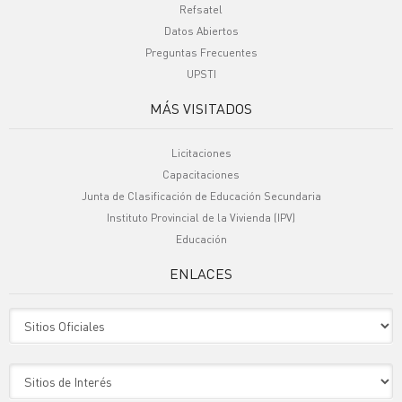
Refsatel
Datos Abiertos
Preguntas Frecuentes
UPSTI
MÁS VISITADOS
Licitaciones
Capacitaciones
Junta de Clasificación de Educación Secundaria
Instituto Provincial de la Vivienda (IPV)
Educación
ENLACES
Sitio Oficiales
Sitio de Interes