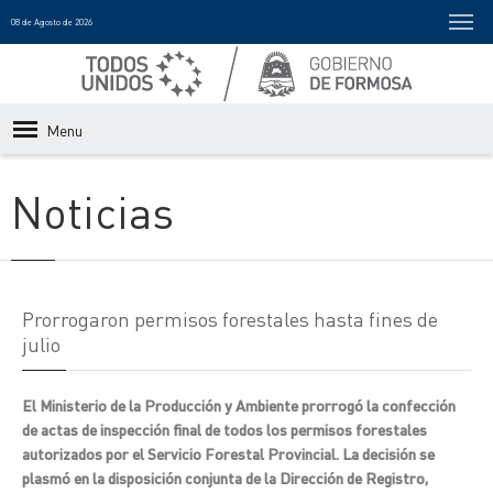
08 de Agosto de 2026
Menu
Noticias
Prorrogaron permisos forestales hasta fines de
julio
El Ministerio de la Producción y Ambiente prorrogó la confección
de actas de inspección final de todos los permisos forestales
autorizados por el Servicio Forestal Provincial. La decisión se
plasmó en la disposición conjunta de la Dirección de Registro,