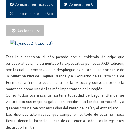
Compartir en Facebook
Compartir en X
Compartir en WhatsApp
Acciones
Tras la suspensión el año pasado por el epidemia de gripe que
paralizó al país, ha aumentado la expectativa por esta XXIX Edición,
por la cual ha comenzado un despliegue extraordinario por parte de
la Municipalidad de Laguna Blanca y el Gobierno de la Provincia de
Formosa, a fin de preparar una fiesta exitosa y convocante que la
mantenga como una de las más importantes de la región.
Como todos los años, la norteña localidad de Laguna Blanca, se
vestirá con sus mejores galas para recibir a la familia formoseña y a
quienes nos visiten por esos días del resto del país y el extranjero.
Las diversas alternativas que componen el todo de esta hermosa
fiesta, tienen la intencionalidad de contener a todos los integrantes
del grupo familiar.