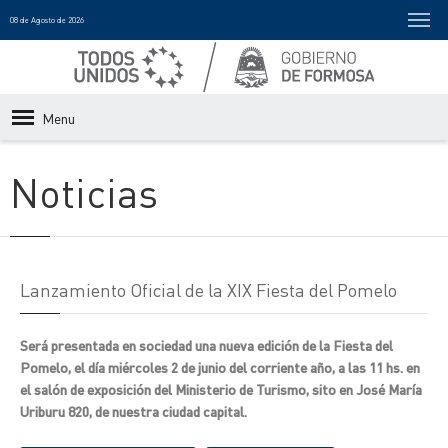
08 de Agosto de 2026
Menu
Noticias
Lanzamiento Oficial de la XIX Fiesta del Pomelo
Será presentada en sociedad una nueva edición de la Fiesta del
Pomelo, el día miércoles 2 de junio del corriente año, a las 11 hs. en
el salón de exposición del Ministerio de Turismo, sito en José María
Uriburu 820, de nuestra ciudad capital.