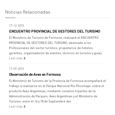
Noticias Relacionadas
17-12-2015
ENCUENTRO PROVINCIAL DE GESTORES DEL TURISMO
El Ministerio de Turismo de Formosa, realizará el ENCUENTRO
PROVINCIAL DE GESTORES DEL TURISMO, destinado a los
Profesionales del sector turístico, propietarios de hoteles,
gerentes, organizadores de eventos, técnicos en turismo y guías.
Leer más
17-09-2015
Observación de Aves en Formosa
El Ministerio de Turismo de la Provincia de Formosa acompañará el
trabajo a realizarse en el Parque Nacional Río Pilcomayo, sobre el
producto Aves Argentinas, mediante convenio tripartito de la
Administración de Parques, Aves Argentinas y el Ministerio de
Turismo, entre el 16 y 18 de Septiembre del
Leer más