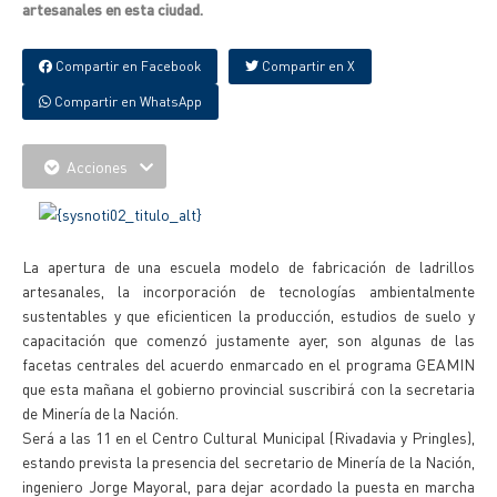
artesanales en esta ciudad.
Compartir en Facebook
Compartir en X
Compartir en WhatsApp
Acciones
La apertura de una escuela modelo de fabricación de ladrillos
artesanales, la incorporación de tecnologías ambientalmente
sustentables y que eficienticen la producción, estudios de suelo y
capacitación que comenzó justamente ayer, son algunas de las
facetas centrales del acuerdo enmarcado en el programa GEAMIN
que esta mañana el gobierno provincial suscribirá con la secretaria
de Minería de la Nación.
Será a las 11 en el Centro Cultural Municipal (Rivadavia y Pringles),
estando prevista la presencia del secretario de Minería de la Nación,
ingeniero Jorge Mayoral, para dejar acordado la puesta en marcha