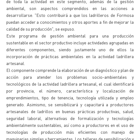
de toda la actividad en este segmento, además de la gestión
ambiental, son aspectos comprendidos en las acciones a
desarrollarse. "Esto contribuirá a que los ladrilleros de Formosa
puedan acceder a conocimientos y otros aportes a fin de mejorar la
calidad de su producción", se expuso.
Este programa de gestión ambiental para una producción
sustentable en el sector productivo incluye actividades agrupadas en
diferentes componentes, siendo justamente uno de ellos la
incorporación de prácticas ambientales en la actividad ladrillera
artesanal.
El componente comprende la elaboración de un diagnóstico y plan de
acción para atender los problemas socio-ambientales y
tecnológicos de la actividad ladrillera artesanal, el cual identificará
por provincia, el número, característica y localización de
emprendimientos, tipo de tenencia, tecnología utilizada y empleo
generado. Asimismo, se sensibilizará y capacitará a productores
artesanales de ladrillos en buenas prácticas productivas, salud,
seguridad laboral, alternativas de formalización y tecnologías
ambientalmente sustentables, así como a productores en el uso de
tecnologías de producción más eficientes con manejo de
maquinarias simples y herramientas. Los talleres de sensibilización y