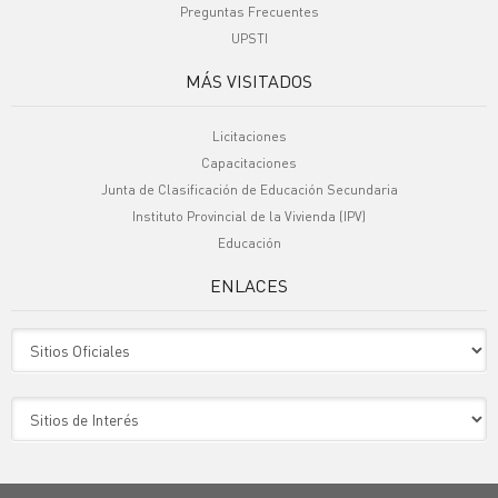
Preguntas Frecuentes
UPSTI
MÁS VISITADOS
Licitaciones
Capacitaciones
Junta de Clasificación de Educación Secundaria
Instituto Provincial de la Vivienda (IPV)
Educación
ENLACES
Sitio Oficiales
Sitio de Interes