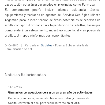
capacitación estarán programados en provincias como Formosa.
El componente podría incluir además asistencia técnica,
equipamiento y traslados de agentes del Servicio Geológico Minero
Argentino para la identificación de áreas potenciales de reservas de
arcilla con aptitud probada para la producción de ladrillos, tarea que
comprenderá un relevamiento, muestreo superficial y en pozos de
arcillas, el mapeo e informes correspondientes.
04-06-2010
|
Cargada en
Sociales
- Fuente: Subsecretaría de
Comunicación Social
Noticias Relacionadas
11-12-2024
Gimnasios terapéuticos cerraron un gran año de actividades
Con una gran fiesta, los asistentes a los cuatro gimnasios de
Capital cerraron el año, para reencontrarse en el 2025.