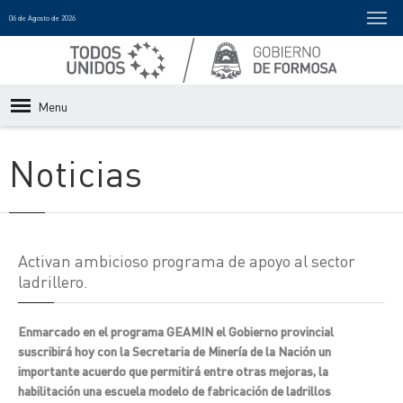
06 de Agosto de 2026
Menu
Noticias
Activan ambicioso programa de apoyo al sector
ladrillero.
Enmarcado en el programa GEAMIN el Gobierno provincial
suscribirá hoy con la Secretaria de Minería de la Nación un
importante acuerdo que permitirá entre otras mejoras, la
habilitación una escuela modelo de fabricación de ladrillos