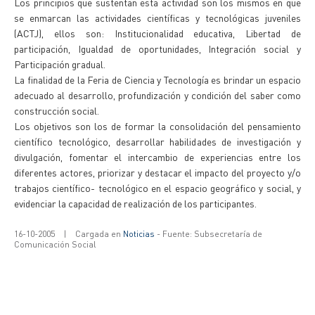
Los principios que sustentan esta actividad son los mismos en que
se enmarcan las actividades científicas y tecnológicas juveniles
(ACTJ), ellos son: Institucionalidad educativa, Libertad de
participación, Igualdad de oportunidades, Integración social y
Participación gradual.
La finalidad de la Feria de Ciencia y Tecnología es brindar un espacio
adecuado al desarrollo, profundización y condición del saber como
construcción social.
Los objetivos son los de formar la consolidación del pensamiento
científico tecnológico, desarrollar habilidades de investigación y
divulgación, fomentar el intercambio de experiencias entre los
diferentes actores, priorizar y destacar el impacto del proyecto y/o
trabajos científico- tecnológico en el espacio geográfico y social, y
evidenciar la capacidad de realización de los participantes.
16-10-2005
|
Cargada en
Noticias
- Fuente: Subsecretaría de
Comunicación Social