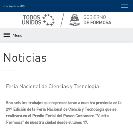
07 de Agosto de 2026
Menu
Noticias
Feria Nacional de Ciencias y Tecnología.
Son seis los trabajos que representaran a nuestra provincia en la
29º Edición de la Feria Nacional de Ciencia y Tecnología que se
realizará en el Predio Ferial del Paseo Costanero “Vuelta
Fermosa” de nuestra ciudad desde el lunes 17.