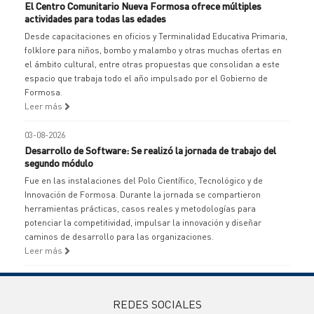
El Centro Comunitario Nueva Formosa ofrece múltiples
actividades para todas las edades
Desde capacitaciones en oficios y Terminalidad Educativa Primaria,
folklore para niños, bombo y malambo y otras muchas ofertas en
el ámbito cultural, entre otras propuestas que consolidan a este
espacio que trabaja todo el año impulsado por el Gobierno de
Formosa.
Leer más
03-08-2026
Desarrollo de Software: Se realizó la jornada de trabajo del
segundo módulo
Fue en las instalaciones del Polo Científico, Tecnológico y de
Innovación de Formosa. Durante la jornada se compartieron
herramientas prácticas, casos reales y metodologías para
potenciar la competitividad, impulsar la innovación y diseñar
caminos de desarrollo para las organizaciones.
Leer más
REDES SOCIALES