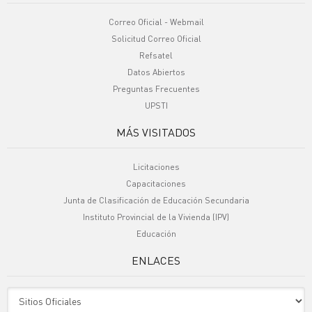
Correo Oficial - Webmail
Solicitud Correo Oficial
Refsatel
Datos Abiertos
Preguntas Frecuentes
UPSTI
MÁS VISITADOS
Licitaciones
Capacitaciones
Junta de Clasificación de Educación Secundaria
Instituto Provincial de la Vivienda (IPV)
Educación
ENLACES
Sitio Oficiales