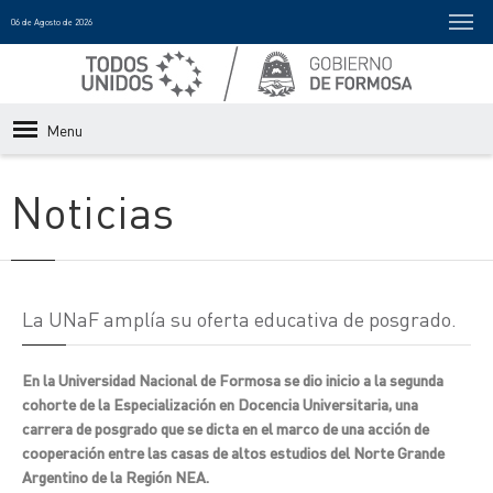
06 de Agosto de 2026
Menu
Noticias
La UNaF amplía su oferta educativa de posgrado.
En la Universidad Nacional de Formosa se dio inicio a la segunda
cohorte de la Especialización en Docencia Universitaria, una
carrera de posgrado que se dicta en el marco de una acción de
cooperación entre las casas de altos estudios del Norte Grande
Argentino de la Región NEA.