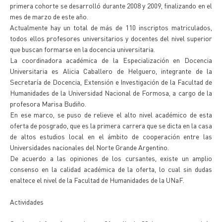
primera cohorte se desarrolló durante 2008 y 2009, finalizando en el
mes de marzo de este año.
Actualmente hay un total de más de 110 inscriptos matriculados,
todos ellos profesores universitarios y docentes del nivel superior
que buscan formarse en la docencia universitaria.
La coordinadora académica de la Especialización en Docencia
Universitaria es Alicia Caballero de Helguero, integrante de la
Secretaría de Docencia, Extensión e Investigación de la Facultad de
Humanidades de la Universidad Nacional de Formosa, a cargo de la
profesora Marisa Budiño.
En ese marco, se puso de relieve el alto nivel académico de esta
oferta de posgrado, que es la primera carrera que se dicta en la casa
de altos estudios local en el ámbito de cooperación entre las
Universidades nacionales del Norte Grande Argentino.
De acuerdo a las opiniones de los cursantes, existe un amplio
consenso en la calidad académica de la oferta, lo cual sin dudas
enaltece el nivel de la Facultad de Humanidades de la UNaF.
Actividades