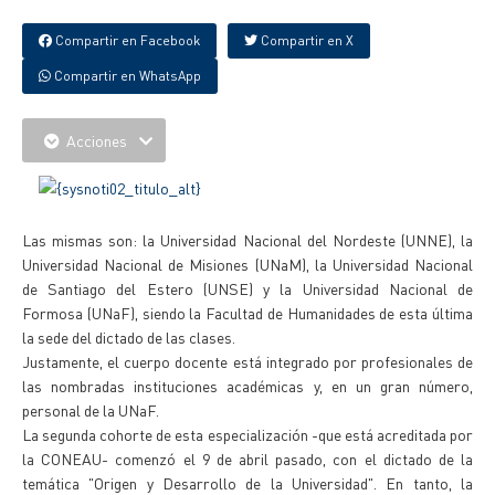
Compartir en Facebook
Compartir en X
Compartir en WhatsApp
Acciones
Las mismas son: la Universidad Nacional del Nordeste (UNNE), la
Universidad Nacional de Misiones (UNaM), la Universidad Nacional
de Santiago del Estero (UNSE) y la Universidad Nacional de
Formosa (UNaF), siendo la Facultad de Humanidades de esta última
la sede del dictado de las clases.
Justamente, el cuerpo docente está integrado por profesionales de
las nombradas instituciones académicas y, en un gran número,
personal de la UNaF.
La segunda cohorte de esta especialización -que está acreditada por
la CONEAU- comenzó el 9 de abril pasado, con el dictado de la
temática "Origen y Desarrollo de la Universidad". En tanto, la