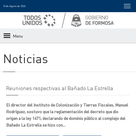
10 de Agosto de 2026
Menu
Noticias
Reuniones respectivas al Bañado La Estrella
El director del Instituto de Colonización y Tierras Fiscales, Manuel
Rodríguez, sostuvo que la reglamentación del decreto que dio
origen a la ley 1471, declarando de dominio público al complejo del
Bañado La Estrella se hizo con...