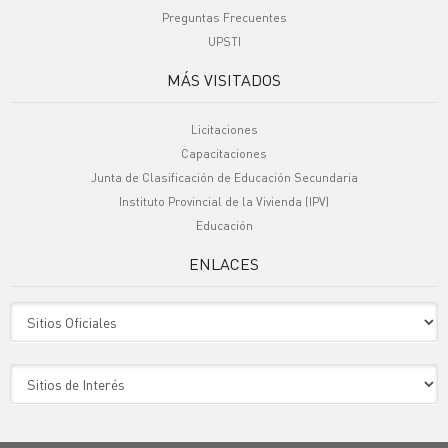
Preguntas Frecuentes
UPSTI
MÁS VISITADOS
Licitaciones
Capacitaciones
Junta de Clasificación de Educación Secundaria
Instituto Provincial de la Vivienda (IPV)
Educación
ENLACES
Sitio Oficiales
Sitio de Interes