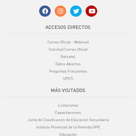
ACCESOS DIRECTOS
Correo Oficial - Webmail
Solicitud Correo Oficial
Refsatel
Datos Abiertos
Preguntas Frecuentes
UPSTI
MÁS VISITADOS
Licitaciones
Capacitaciones
Junta de Clasificación de Educación Secundaria
Instituto Provincial de la Vivienda (IPV)
Educación