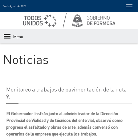
06 de Agosto de 2026
Menu
Noticias
Monitoreo a trabajos de pavimentación de la ruta
9.
El Gobernador Insfrán junto al administrador de la Dirección
Provincial de Vialidad y de técnicos del ente vial, observó como
progresa el asfaltado y obras de arte, además conversó con
operarios de la empresa que ejecuta los trabajos.