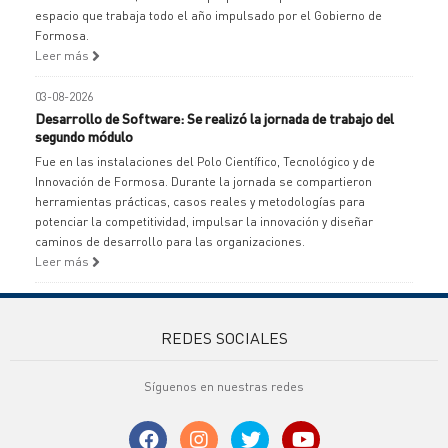
espacio que trabaja todo el año impulsado por el Gobierno de
Formosa.
Leer más
03-08-2026
Desarrollo de Software: Se realizó la jornada de trabajo del
segundo módulo
Fue en las instalaciones del Polo Científico, Tecnológico y de
Innovación de Formosa. Durante la jornada se compartieron
herramientas prácticas, casos reales y metodologías para
potenciar la competitividad, impulsar la innovación y diseñar
caminos de desarrollo para las organizaciones.
Leer más
REDES SOCIALES
Síguenos en nuestras redes