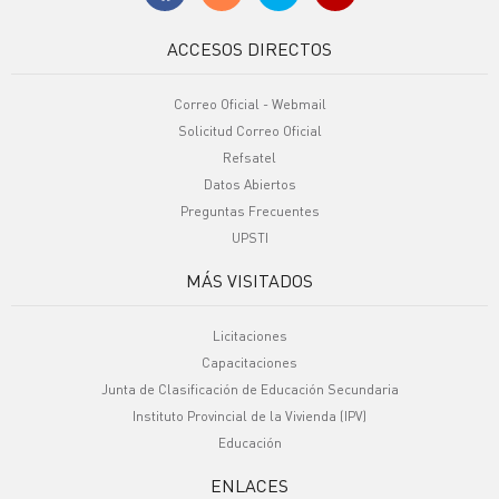
ACCESOS DIRECTOS
Correo Oficial - Webmail
Solicitud Correo Oficial
Refsatel
Datos Abiertos
Preguntas Frecuentes
UPSTI
MÁS VISITADOS
Licitaciones
Capacitaciones
Junta de Clasificación de Educación Secundaria
Instituto Provincial de la Vivienda (IPV)
Educación
ENLACES