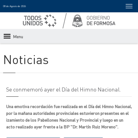
08 de Agosto de 2026
Menu
Noticias
Se conmemoró ayer el Día del Himno Nacional.
Una emotiva recordación fue realizada en el Día del Himno Nacional,
por la mañana autoridades provinciales estuvieron presentes en el
izamiento de los Pabellones Nacional y Provincial y luego en un
acto realizado ayer frente a la BP "Dr. Martín Ruiz Moreno".