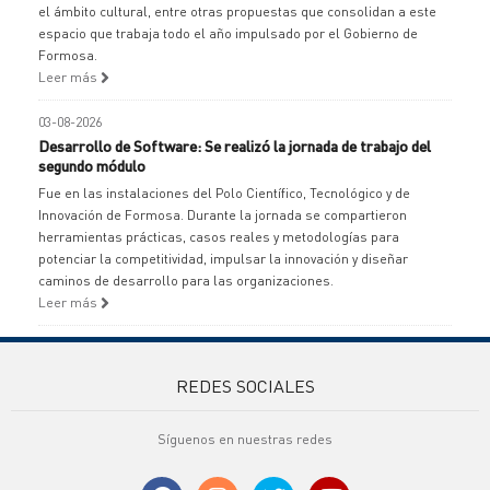
el ámbito cultural, entre otras propuestas que consolidan a este
espacio que trabaja todo el año impulsado por el Gobierno de
Formosa.
Leer más
03-08-2026
Desarrollo de Software: Se realizó la jornada de trabajo del
segundo módulo
Fue en las instalaciones del Polo Científico, Tecnológico y de
Innovación de Formosa. Durante la jornada se compartieron
herramientas prácticas, casos reales y metodologías para
potenciar la competitividad, impulsar la innovación y diseñar
caminos de desarrollo para las organizaciones.
Leer más
REDES SOCIALES
Síguenos en nuestras redes