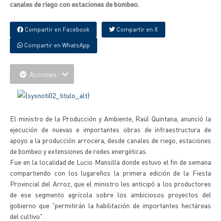
canales de riego con estaciones de bombeo.
Compartir en Facebook
Compartir en X
Compartir en WhatsApp
Acciones
El ministro de la Producción y Ambiente, Raúl Quintana, anunció la
ejecución de nuevas e importantes obras de infraestructura de
apoyo a la producción arrocera, desde canales de riego, estaciones
de bombeo y extensiones de redes energéticas.
Fue en la localidad de Lucio Mansilla donde estuvo el fin de semana
compartiendo con los lugareños la primera edición de la Fiesta
Provincial del Arroz, que el ministro les anticipó a los productores
de ese segmento agrícola sobre los ambiciosos proyectos del
gobierno que "permitirán la habilitación de importantes hectáreas
del cultivo".