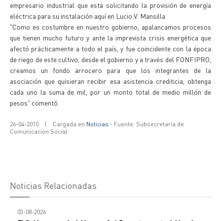
empresario industrial que está solicitando la provisión de energía
eléctrica para su instalación aquí en Lucio V. Mansilla.
"Como es costumbre en nuestro gobierno, apalancamos procesos
que tienen mucho futuro y ante la imprevista crisis energética que
afectó prácticamente a todo el país, y fue coincidente con la época
de riego de este cultivo, desde el gobierno y a través del FONFIPRO,
creamos un fondo arrocero para que los integrantes de la
asociación que quisieran recibir esa asistencia crediticia, obtenga
cada uno la suma de mil, por un monto total de medio millón de
pesos" comentó.
26-04-2010
|
Cargada en
Noticias
- Fuente: Subsecretaría de
Comunicación Social
Noticias Relacionadas
03-08-2026