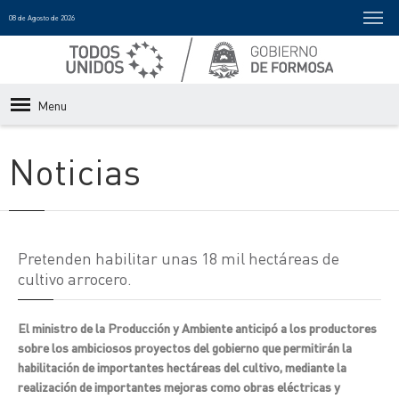
08 de Agosto de 2026
Menu
Noticias
Pretenden habilitar unas 18 mil hectáreas de
cultivo arrocero.
El ministro de la Producción y Ambiente anticipó a los productores
sobre los ambiciosos proyectos del gobierno que permitirán la
habilitación de importantes hectáreas del cultivo, mediante la
realización de importantes mejoras como obras eléctricas y