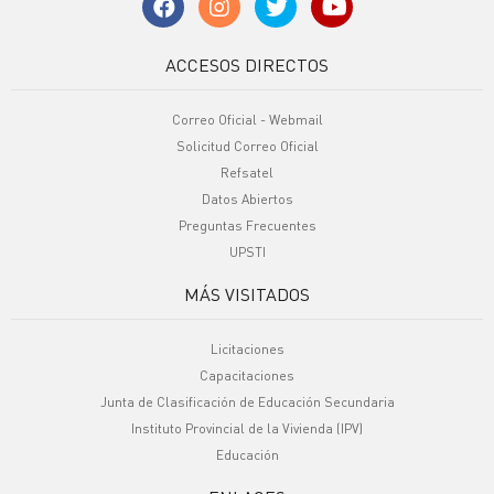
ACCESOS DIRECTOS
Correo Oficial - Webmail
Solicitud Correo Oficial
Refsatel
Datos Abiertos
Preguntas Frecuentes
UPSTI
MÁS VISITADOS
Licitaciones
Capacitaciones
Junta de Clasificación de Educación Secundaria
Instituto Provincial de la Vivienda (IPV)
Educación