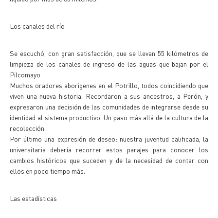
Los canales del río
Se escuchó, con gran satisfacción, que se llevan 55 kilómetros de
limpieza de los canales de ingreso de las aguas que bajan por el
Pilcomayo.
Muchos oradores aborígenes en el Potrillo, todos coincidiendo que
viven una nueva historia. Recordaron a sus ancestros, a Perón, y
expresaron una decisión de las comunidades de integrarse desde su
identidad al sistema productivo. Un paso más allá de la cultura de la
recolección.
Por último una expresión de deseo: nuestra juventud calificada, la
universitaria debería recorrer estos parajes para conocer los
cambios históricos que suceden y de la necesidad de contar con
ellos en poco tiempo más.
Las estadísticas