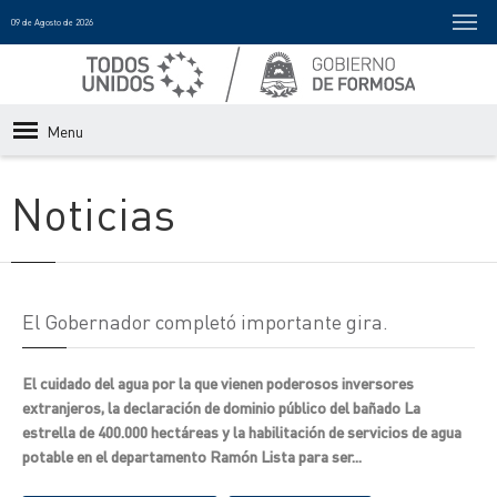
09 de Agosto de 2026
Menu
Noticias
El Gobernador completó importante gira.
El cuidado del agua por la que vienen poderosos inversores
extranjeros, la declaración de dominio público del bañado La
estrella de 400.000 hectáreas y la habilitación de servicios de agua
potable en el departamento Ramón Lista para ser...