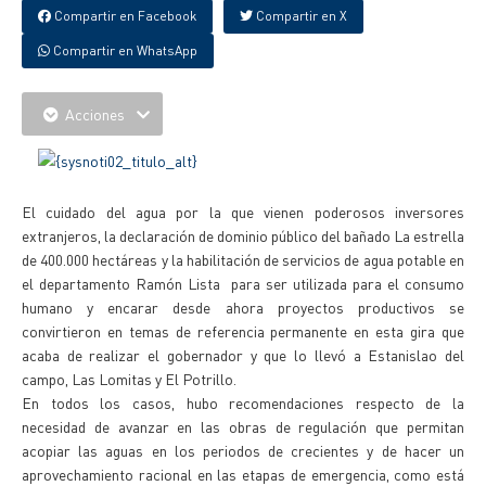
Compartir en Facebook
Compartir en X
Compartir en WhatsApp
Acciones
El cuidado del agua por la que vienen poderosos inversores
extranjeros, la declaración de dominio público del bañado La estrella
de 400.000 hectáreas y la habilitación de servicios de agua potable en
el departamento Ramón Lista para ser utilizada para el consumo
humano y encarar desde ahora proyectos productivos se
convirtieron en temas de referencia permanente en esta gira que
acaba de realizar el gobernador y que lo llevó a Estanislao del
campo, Las Lomitas y El Potrillo.
En todos los casos, hubo recomendaciones respecto de la
necesidad de avanzar en las obras de regulación que permitan
acopiar las aguas en los periodos de crecientes y de hacer un
aprovechamiento racional en las etapas de emergencia, como está