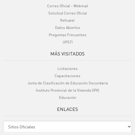
Correo Oficial - Webmail
Solicitud Correo Oficial
Refsatel
Datos Abiertos
Preguntas Frecuentes
UPSTI
MÁS VISITADOS
Licitaciones
Capacitaciones
Junta de Clasificación de Educación Secundaria
Instituto Provincial de la Vivienda (IPV)
Educación
ENLACES
Sitio Oficiales