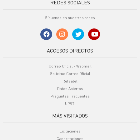
REDES SOCIALES
Síguenos en nuestras redes
ACCESOS DIRECTOS
Correo Oficial - Webmail
Solicitud Correo Oficial
Refsatel
Datos Abiertos
Preguntas Frecuentes
UPSTI
MÁS VISITADOS
Licitaciones
Capacitaciones