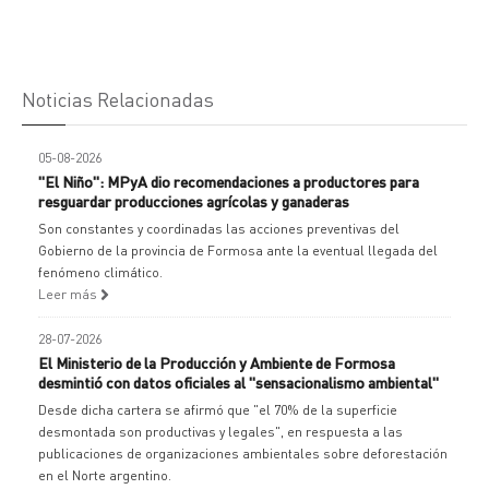
Noticias Relacionadas
05-08-2026
"El Niño": MPyA dio recomendaciones a productores para
resguardar producciones agrícolas y ganaderas
Son constantes y coordinadas las acciones preventivas del
Gobierno de la provincia de Formosa ante la eventual llegada del
fenómeno climático.
Leer más
28-07-2026
El Ministerio de la Producción y Ambiente de Formosa
desmintió con datos oficiales al "sensacionalismo ambiental"
Desde dicha cartera se afirmó que "el 70% de la superficie
desmontada son productivas y legales", en respuesta a las
publicaciones de organizaciones ambientales sobre deforestación
en el Norte argentino.