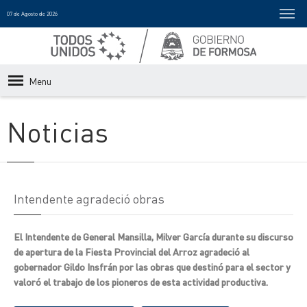
07 de Agosto de 2026
Menu
Noticias
Intendente agradeció obras
El Intendente de General Mansilla, Milver García durante su discurso
de apertura de la Fiesta Provincial del Arroz agradeció al
gobernador Gildo Insfrán por las obras que destinó para el sector y
valoró el trabajo de los pioneros de esta actividad productiva.