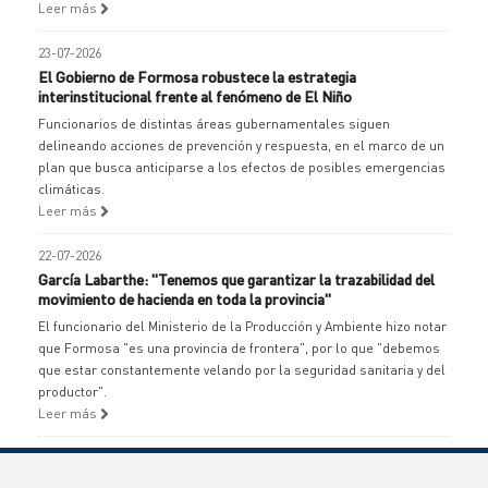
Leer más
23-07-2026
El Gobierno de Formosa robustece la estrategia
interinstitucional frente al fenómeno de El Niño
Funcionarios de distintas áreas gubernamentales siguen
delineando acciones de prevención y respuesta, en el marco de un
plan que busca anticiparse a los efectos de posibles emergencias
climáticas.
Leer más
22-07-2026
García Labarthe: "Tenemos que garantizar la trazabilidad del
movimiento de hacienda en toda la provincia"
El funcionario del Ministerio de la Producción y Ambiente hizo notar
que Formosa "es una provincia de frontera", por lo que "debemos
que estar constantemente velando por la seguridad sanitaria y del
productor".
Leer más