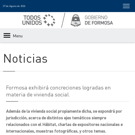
07 de Agosto de 2026
Menu
Noticias
Formosa exhibirá concreciones logradas en
materia de vivienda social.
Además de la vivienda social propiamente dicha, se expondrá por
jurisdicción, acerca de distintos ejes temáticos siempre
relacionados con el Hábitat, charlas de expositores nacionales e
internacionales, muestras fotográficas, y otros temas.