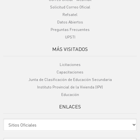
Solicitud Correo Oficial
Refsatel
Datos Abiertos
Preguntas Frecuentes
UPSTI
MÁS VISITADOS
Licitaciones
Capacitaciones
Junta de Clasificación de Educación Secundaria
Instituto Provincial de la Vivienda (IPV)
Educación
ENLACES
Sitio Oficiales