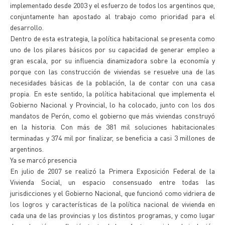
implementado desde 2003 y el esfuerzo de todos los argentinos que,
conjuntamente han apostado al trabajo como prioridad para el
desarrollo.
Dentro de esta estrategia, la política habitacional se presenta como
uno de los pilares básicos por su capacidad de generar empleo a
gran escala, por su influencia dinamizadora sobre la economía y
porque con las construcción de viviendas se resuelve una de las
necesidades básicas de la población, la de contar con una casa
propia. En este sentido, la política habitacional que implementa el
Gobierno Nacional y Provincial, lo ha colocado, junto con los dos
mandatos de Perón, como el gobierno que más viviendas construyó
en la historia. Con más de 381 mil soluciones habitacionales
terminadas y 374 mil por finalizar, se beneficia a casi 3 millones de
argentinos.
Ya se marcó presencia
En julio de 2007 se realizó la Primera Exposición Federal de la
Vivienda Social, un espacio consensuado entre todas las
jurisdicciones y el Gobierno Nacional, que funcionó como vidriera de
los logros y características de la política nacional de vivienda en
cada una de las provincias y los distintos programas, y como lugar