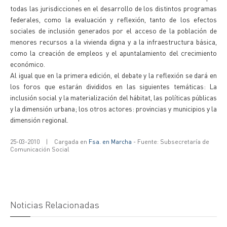
todas las jurisdicciones en el desarrollo de los distintos programas
federales, como la evaluación y reflexión, tanto de los efectos
sociales de inclusión generados por el acceso de la población de
menores recursos a la vivienda digna y a la infraestructura básica,
como la creación de empleos y el apuntalamiento del crecimiento
económico.
Al igual que en la primera edición, el debate y la reflexión se dará en
los foros que estarán divididos en las siguientes temáticas: La
inclusión social y la materialización del hábitat, las políticas públicas
y la dimensión urbana; los otros actores: provincias y municipios y la
dimensión regional.
25-03-2010
|
Cargada en
Fsa. en Marcha
- Fuente: Subsecretaría de
Comunicación Social
Noticias Relacionadas