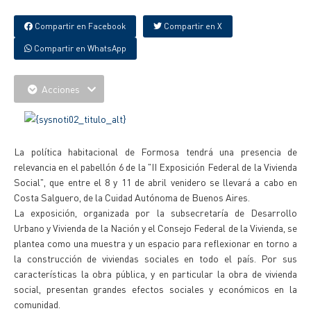
Compartir en Facebook
Compartir en X
Compartir en WhatsApp
Acciones
La política habitacional de Formosa tendrá una presencia de
relevancia en el pabellón 6 de la "II Exposición Federal de la Vivienda
Social", que entre el 8 y 11 de abril venidero se llevará a cabo en
Costa Salguero, de la Cuidad Autónoma de Buenos Aires.
La exposición, organizada por la subsecretaría de Desarrollo
Urbano y Vivienda de la Nación y el Consejo Federal de la Vivienda, se
plantea como una muestra y un espacio para reflexionar en torno a
la construcción de viviendas sociales en todo el país. Por sus
características la obra pública, y en particular la obra de vivienda
social, presentan grandes efectos sociales y económicos en la
comunidad.