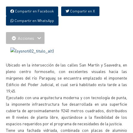
Compartir en Facebook
Compartir en X
Compartir en WhatsApp
Acciones
Ubicado en la intersección de las calles San Martín y Saavedra, en
pleno centro formoseño, con excelentes visuales hacia las
márgenes del río Paraguay, se encuentra emplazado el imponente
Edificio del Poder Judicial, el cual será habilitado esta tarde a las
19,45.
Ejecutado con una arquitectura moderna y con tecnología de punta,
la imponente infraestructura fue desarrollada en una superficie
cubierta de aproximadamente 9240 metros cuadrados, distribuidos
en 8 niveles de planta libre, ajustándose a la flexibilidad de los
espacios requeridos por el programa de necesidades de la justicia.
Tiene una fachada vidriada, combinada con placas de aluminio