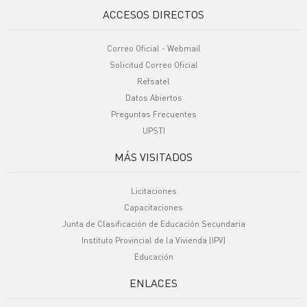
ACCESOS DIRECTOS
Correo Oficial - Webmail
Solicitud Correo Oficial
Refsatel
Datos Abiertos
Preguntas Frecuentes
UPSTI
MÁS VISITADOS
Licitaciones
Capacitaciones
Junta de Clasificación de Educación Secundaria
Instituto Provincial de la Vivienda (IPV)
Educación
ENLACES