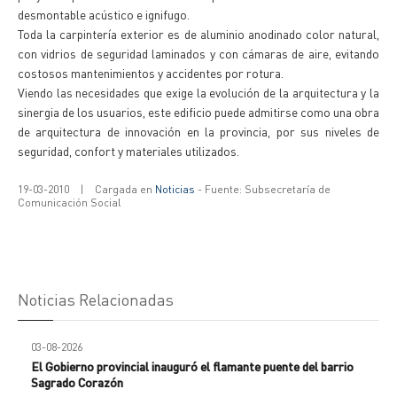
desmontable acústico e ignifugo.
Toda la carpintería exterior es de aluminio anodinado color natural,
con vidrios de seguridad laminados y con cámaras de aire, evitando
costosos mantenimientos y accidentes por rotura.
Viendo las necesidades que exige la evolución de la arquitectura y la
sinergia de los usuarios, este edificio puede admitirse como una obra
de arquitectura de innovación en la provincia, por sus niveles de
seguridad, confort y materiales utilizados.
19-03-2010
|
Cargada en
Noticias
- Fuente: Subsecretaría de
Comunicación Social
Noticias Relacionadas
03-08-2026
El Gobierno provincial inauguró el flamante puente del barrio
Sagrado Corazón