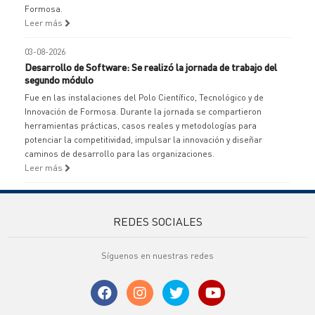
Formosa.
Leer más
03-08-2026
Desarrollo de Software: Se realizó la jornada de trabajo del
segundo módulo
Fue en las instalaciones del Polo Científico, Tecnológico y de
Innovación de Formosa. Durante la jornada se compartieron
herramientas prácticas, casos reales y metodologías para
potenciar la competitividad, impulsar la innovación y diseñar
caminos de desarrollo para las organizaciones.
Leer más
REDES SOCIALES
Síguenos en nuestras redes