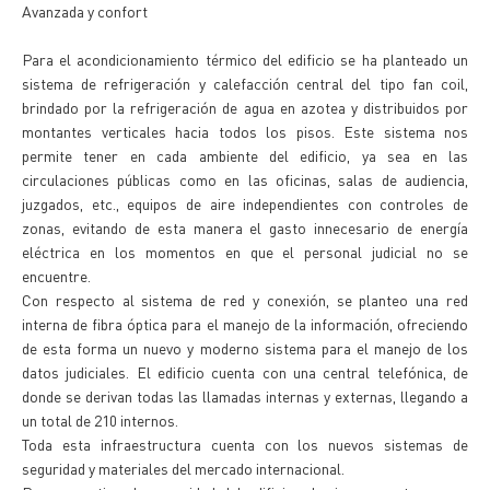
Avanzada y confort
Para el acondicionamiento térmico del edificio se ha planteado un
sistema de refrigeración y calefacción central del tipo fan coil,
brindado por la refrigeración de agua en azotea y distribuidos por
montantes verticales hacia todos los pisos. Este sistema nos
permite tener en cada ambiente del edificio, ya sea en las
circulaciones públicas como en las oficinas, salas de audiencia,
juzgados, etc., equipos de aire independientes con controles de
zonas, evitando de esta manera el gasto innecesario de energía
eléctrica en los momentos en que el personal judicial no se
encuentre.
Con respecto al sistema de red y conexión, se planteo una red
interna de fibra óptica para el manejo de la información, ofreciendo
de esta forma un nuevo y moderno sistema para el manejo de los
datos judiciales. El edificio cuenta con una central telefónica, de
donde se derivan todas las llamadas internas y externas, llegando a
un total de 210 internos.
Toda esta infraestructura cuenta con los nuevos sistemas de
seguridad y materiales del mercado internacional.