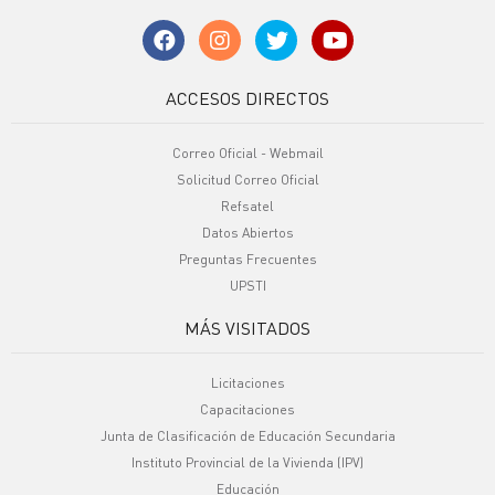
ACCESOS DIRECTOS
Correo Oficial - Webmail
Solicitud Correo Oficial
Refsatel
Datos Abiertos
Preguntas Frecuentes
UPSTI
MÁS VISITADOS
Licitaciones
Capacitaciones
Junta de Clasificación de Educación Secundaria
Instituto Provincial de la Vivienda (IPV)
Educación