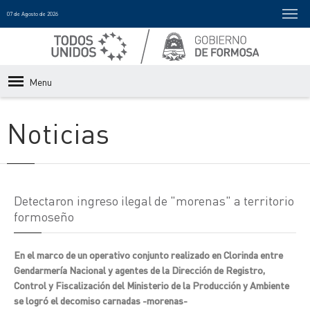
07 de Agosto de 2026
Menu
Noticias
Detectaron ingreso ilegal de "morenas" a territorio
formoseño
En el marco de un operativo conjunto realizado en Clorinda entre
Gendarmería Nacional y agentes de la Dirección de Registro,
Control y Fiscalización del Ministerio de la Producción y Ambiente
se logró el decomiso carnadas -morenas-