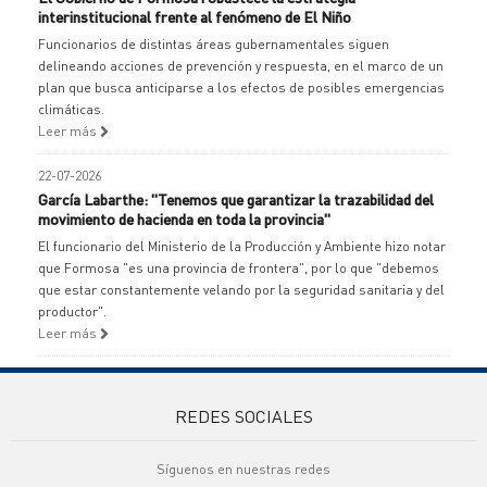
interinstitucional frente al fenómeno de El Niño
Funcionarios de distintas áreas gubernamentales siguen
delineando acciones de prevención y respuesta, en el marco de un
plan que busca anticiparse a los efectos de posibles emergencias
climáticas.
Leer más
22-07-2026
García Labarthe: "Tenemos que garantizar la trazabilidad del
movimiento de hacienda en toda la provincia"
El funcionario del Ministerio de la Producción y Ambiente hizo notar
que Formosa "es una provincia de frontera", por lo que "debemos
que estar constantemente velando por la seguridad sanitaria y del
productor".
Leer más
REDES SOCIALES
Síguenos en nuestras redes