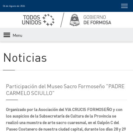
06 de Agosto de 2026
Menu
Noticias
Participación del Museo Sacro Formoseño "PADRE
CARMELO SCIULLO"
Organizado por la Asociación del VIA CRUCIS FORMOSEÑO y con
los auspicios de la Subsecretaría de Cultura de la Provincia se
realizó una muestra de arte sacro cuaresmal, en el Galpón C del
Paseo Costanero de nuestra ciudad capital, durante los días 28 y 29