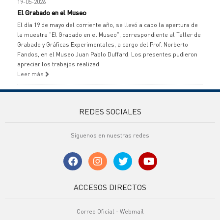
19-05-2026
El Grabado en el Museo
El día 19 de mayo del corriente año, se llevó a cabo la apertura de
la muestra "El Grabado en el Museo", correspondiente al Taller de
Grabado y Gráficas Experimentales, a cargo del Prof. Norberto
Fandos, en el Museo Juan Pablo Duffard. Los presentes pudieron
apreciar los trabajos realizad
Leer más
REDES SOCIALES
Síguenos en nuestras redes
ACCESOS DIRECTOS
Correo Oficial - Webmail