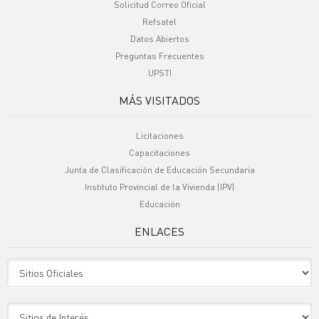
Solicitud Correo Oficial
Refsatel
Datos Abiertos
Preguntas Frecuentes
UPSTI
MÁS VISITADOS
Licitaciones
Capacitaciones
Junta de Clasificación de Educación Secundaria
Instituto Provincial de la Vivienda (IPV)
Educación
ENLACES
Sitio Oficiales
Sitio de Interes