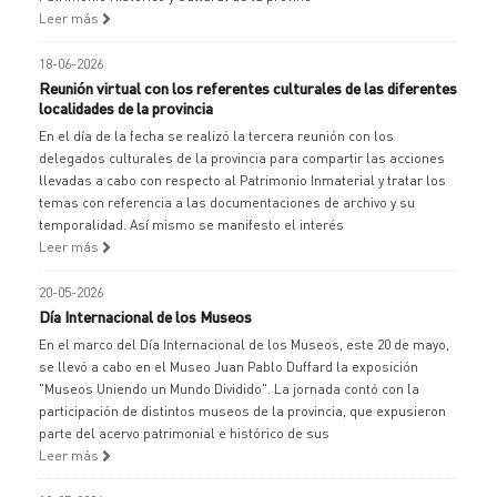
Leer más
18-06-2026
Reunión virtual con los referentes culturales de las diferentes
localidades de la provincia
En el día de la fecha se realizó la tercera reunión con los
delegados culturales de la provincia para compartir las acciones
llevadas a cabo con respecto al Patrimonio Inmaterial y tratar los
temas con referencia a las documentaciones de archivo y su
temporalidad. Así mismo se manifesto el interés
Leer más
20-05-2026
Día Internacional de los Museos
En el marco del Día Internacional de los Museos, este 20 de mayo,
se llevó a cabo en el Museo Juan Pablo Duffard la exposición
"Museos Uniendo un Mundo Dividido". La jornada contó con la
participación de distintos museos de la provincia, que expusieron
parte del acervo patrimonial e histórico de sus
Leer más